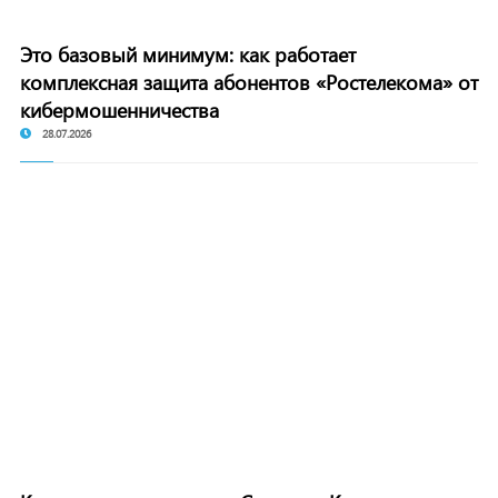
Это базовый минимум: как работает
комплексная защита абонентов «Ростелекома» от
кибермошенничества
28.07.2026