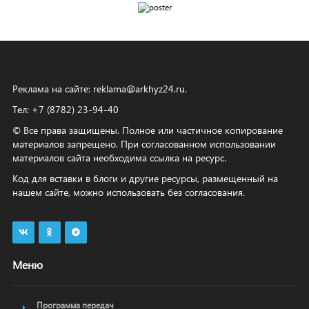
Реклама на сайте:
reklama@arkhyz24.ru
.
Тел: +7 (8782) 23‑94‑40
© Все права защищены. Полное или частичное копирование
материалов запрещено. При согласованном использовании
материалов сайта необходима ссылка на ресурс.
Код для вставки в блоги и другие ресурсы, размещенный на
нашем сайте, можно использовать без согласования.
Меню
Программа передач