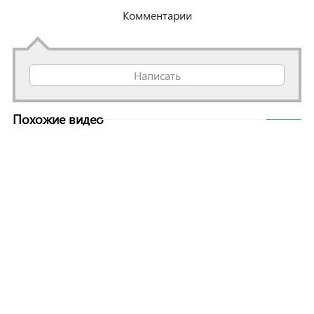
Комментарии
Написать
Похожие видео