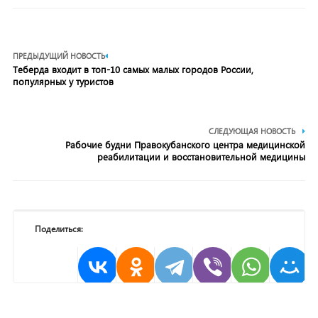
ПРЕДЫДУЩИЙ НОВОСТЬ
Теберда входит в топ-10 самых малых городов России,
популярных у туристов
СЛЕДУЮЩАЯ НОВОСТЬ
Рабочие будни Правокубанского центра медицинской
реабилитации и восстановительной медицины
Поделиться: