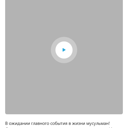
В ожидании главного события в жизни мусульман!