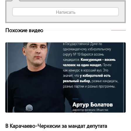
Написать
Похожие видео
В Карачаево-Черкесии за мандат депутата