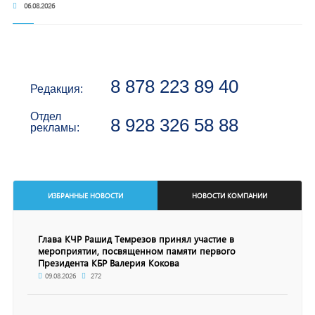
06.08.2026
8 878 223 89 40
Редакция:
Отдел
8 928 326 58 88
рекламы:
ИЗБРАННЫЕ НОВОСТИ
НОВОСТИ КОМПАНИИ
Глава КЧР Рашид Темрезов принял участие в
мероприятии, посвященном памяти первого
Президента КБР Валерия Кокова
09.08.2026
272