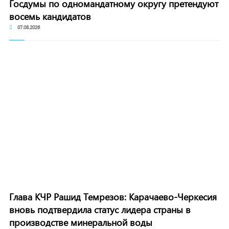
Госдумы по одномандатному округу претендуют
восемь кандидатов
07.08.2026
Глава КЧР Рашид Темрезов: Карачаево-Черкесия
вновь подтвердила статус лидера страны в
производстве минеральной воды