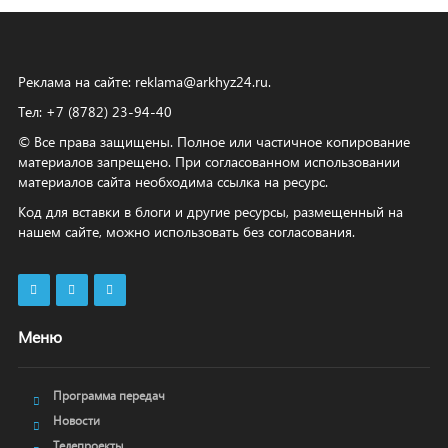
Реклама на сайте:
reklama@arkhyz24.ru
.
Тел: +7 (8782) 23‑94‑40
© Все права защищены. Полное или частичное копирование
материалов запрещено. При согласованном использовании
материалов сайта необходима ссылка на ресурс.
Код для вставки в блоги и другие ресурсы, размещенный на
нашем сайте, можно использовать без согласования.
Меню
Программа передач
Новости
Телепроекты