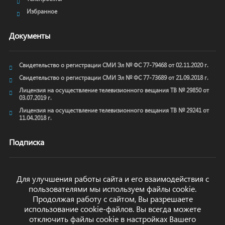
Избранное
Документы
Свидетельство о регистрации СМИ Эл № ФС 77-79468 от 02.11.2020 г.
Свидетельство о регистрации СМИ Эл № ФС 77-73689 от 21.09.2018 г.
Лицензия на осуществление телевизионного вещания ТВ № 29850 от
03.07.2019 г.
Лицензия на осуществление телевизионного вещания ТВ № 29241 от
11.04.2018 г.
Подписка
Для улучшения работы сайта и его взаимодействия с
пользователями мы используем файлы cookie.
ОТПРАВИТЬ
Продолжая работу с сайтом, Вы разрешаете
использование cookie-файлов. Вы всегда можете
отключить файлы cookie в настройках Вашего