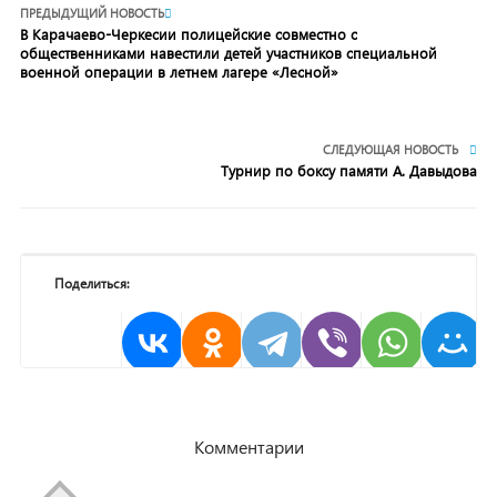
ПРЕДЫДУЩИЙ НОВОСТЬ
В Карачаево-Черкесии полицейские совместно с
общественниками навестили детей участников специальной
военной операции в летнем лагере «Лесной»
СЛЕДУЮЩАЯ НОВОСТЬ
Турнир по боксу памяти А. Давыдова
Поделиться:
Комментарии