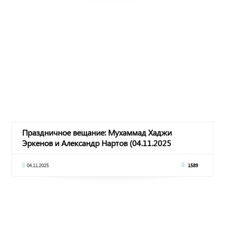
Праздничное вещание: Мухаммад Хаджи
Эркенов и Александр Нартов (04.11.2025
04.11.2025
1589