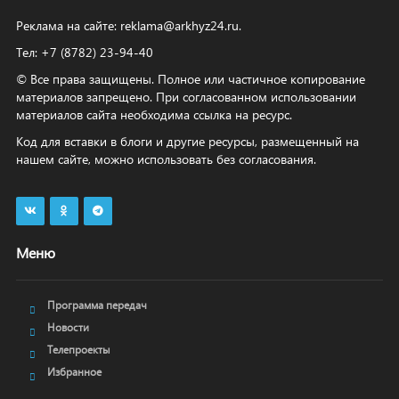
Реклама на сайте:
reklama@arkhyz24.ru
.
Тел: +7 (8782) 23‑94‑40
© Все права защищены. Полное или частичное копирование
материалов запрещено. При согласованном использовании
материалов сайта необходима ссылка на ресурс.
Код для вставки в блоги и другие ресурсы, размещенный на
нашем сайте, можно использовать без согласования.
Меню
Программа передач
Новости
Телепроекты
Избранное