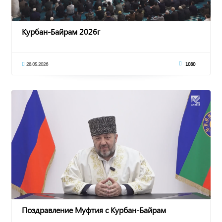
Курбан-Байрам 2026г
28.05.2026
1080
Поздравление Муфтия с Курбан-Байрам