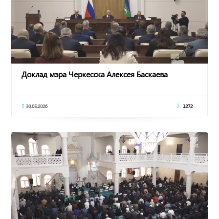
Доклад мэра Черкесска Алексея Баскаева
30.05.2026
1272