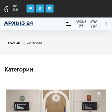
6
АВГ
2026
КЧР
АРХЫЗ
24
FM
ГЛАВНАЯ
КАТЕГОРИИ
Категории