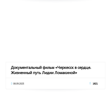
Документальный фильм «Черкесск в сердце.
Жизненный путь Лидии Ломакиной»
08.09.2025
1621