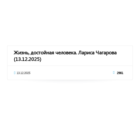
Жизнь, достойная человека. Лариса Чагарова
(13.12.2025)
13.12.2025
2981