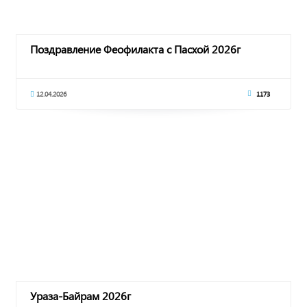
Поздравление Феофилакта с Пасхой 2026г
12.04.2026
1173
Ураза-Байрам 2026г