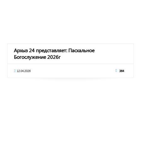
Архыз 24 представляет: Пасхальное
Богослужение 2026г
12.04.2026
364