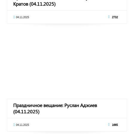
Кратов (04.11.2025)
04.11.2025
2732
Праздничное вещание: Руслан Аджиев
(04.11.2025)
04.11.2025
1665