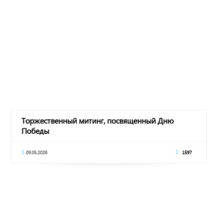
Торжественный митинг, посвященный Дню
Победы
09.05.2026
1597