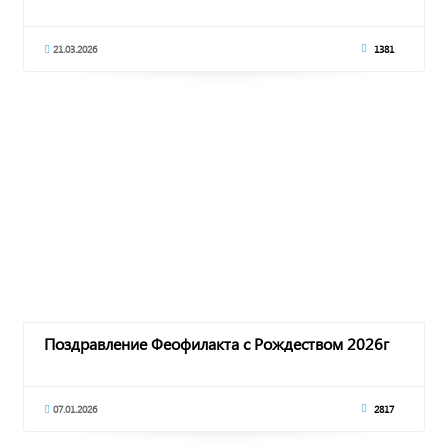
21.03.2026
1381
Поздравление Феофилакта с Рождеством 2026г
07.01.2026
2817