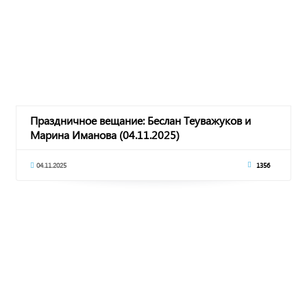
Праздничное вещание: Беслан Теуважуков и
Марина Иманова (04.11.2025)
04.11.2025
1356