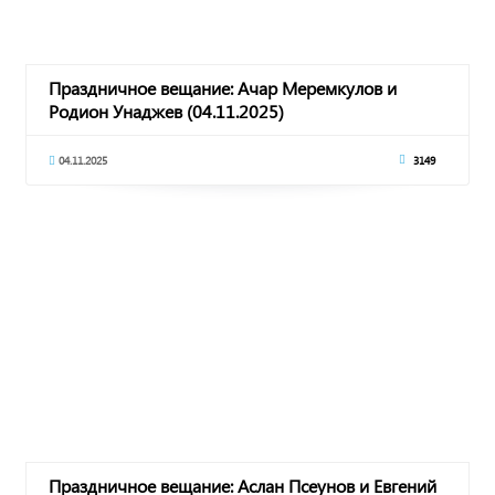
Праздничное вещание: Ачар Меремкулов и
Родион Унаджев (04.11.2025)
04.11.2025
3149
Праздничное вещание: Аслан Псеунов и Евгений