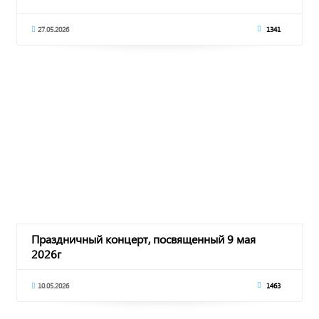
27.05.2026
1341
Праздничный концерт, посвященный 9 мая
2026г
10.05.2026
1463