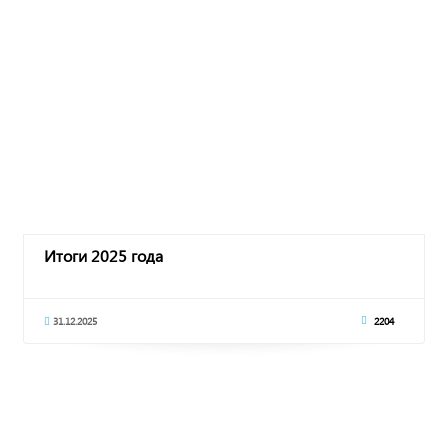
Итоги 2025 года
31.12.2025
2204