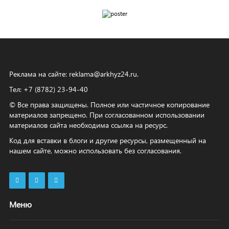
Реклама на сайте:
reklama@arkhyz24.ru
.
Тел: +7 (8782) 23‑94‑40
© Все права защищены. Полное или частичное копирование
материалов запрещено. При согласованном использовании
материалов сайта необходима ссылка на ресурс.
Код для вставки в блоги и другие ресурсы, размещенный на
нашем сайте, можно использовать без согласования.
Меню