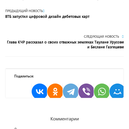
ПРЕДЫДУЩИЙ НОВОСТЬ
ВТБ запустил цифровой дизайн дебетовых карт
СЛЕДУЮЩАЯ НОВОСТЬ
Глава КЧР рассказал о своих отважных земляках Таулане Урусове
и Беслане Газгешеве
Поделиться:
Комментарии