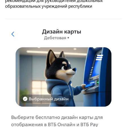
рекомендации для руководителей дошкольных
образовательных учреждений республики