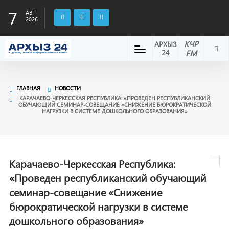
7
АВГ
2026
КЧР
АРХЫЗ
24
FM
ГЛАВНАЯ
НОВОСТИ
КАРАЧАЕВО-ЧЕРКЕССКАЯ РЕСПУБЛИКА: «ПРОВЕДЕН РЕСПУБЛИКАНСКИЙ
ОБУЧАЮЩИЙ СЕМИНАР-СОВЕЩАНИЕ «СНИЖЕНИЕ БЮРОКРАТИЧЕСКОЙ
НАГРУЗКИ В СИСТЕМЕ ДОШКОЛЬНОГО ОБРАЗОВАНИЯ»
Карачаево-Черкесская Республика:
«Проведен республиканский обучающий
семинар-совещание «Снижение
бюрократической нагрузки в системе
дошкольного образования»