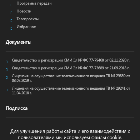
Программа передач
Новости
Телепроекты
Избранное
Документы
Свидетельство о регистрации СМИ Эл № ФС 77-79468 от 02.11.2020 г.
Свидетельство о регистрации СМИ Эл № ФС 77-73689 от 21.09.2018 г.
Лицензия на осуществление телевизионного вещания ТВ № 29850 от
03.07.2019 г.
Лицензия на осуществление телевизионного вещания ТВ № 29241 от
11.04.2018 г.
Подписка
Для улучшения работы сайта и его взаимодействия с
пользователями мы используем файлы cookie.
ОТПРАВИТЬ