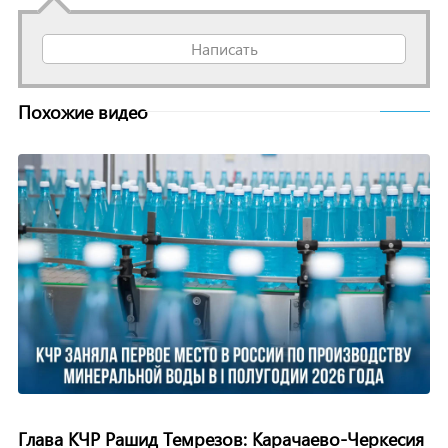
Написать
Похожие видео
Глава КЧР Рашид Темрезов: Карачаево-Черкесия