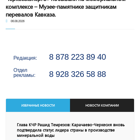
комплексе – Музее-памятнике защитникам
перевалов Кавказа.
06.08.2026
8 878 223 89 40
Редакция:
Отдел
8 928 326 58 88
рекламы:
ИЗБРАННЫЕ НОВОСТИ
НОВОСТИ КОМПАНИИ
Глава КЧР Рашид Темрезов: Карачаево-Черкесия вновь
подтвердила статус лидера страны в производстве
минеральной воды