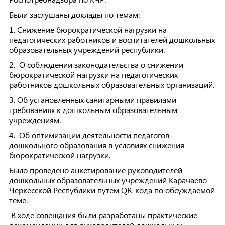
Были заслушаны доклады по темам:
1. Снижение бюрократической нагрузки на
педагогических работников и воспитателей дошкольных
образовательных учреждений республики.
2. О соблюдении законодательства о снижении
бюрократической нагрузки на педагогических
работников дошкольных образовательных организаций.
3. Об установленных санитарными правилами
требованиях к дошкольным образовательным
учреждениям.
4. Об оптимизации деятельности педагогов
дошкольного образования в условиях снижения
бюрократической нагрузки.
Было проведено анкетирование руководителей
дошкольных образовательных учреждений Карачаево-
Черкесской Республики путем QR-кода по обсуждаемой
теме.
В ходе совещания были разработаны практические