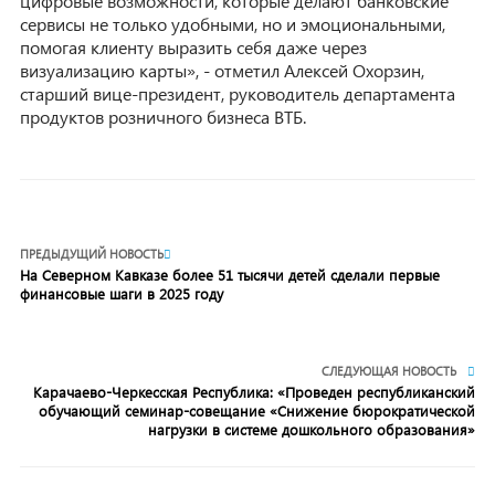
цифровые возможности, которые делают банковские
сервисы не только удобными, но и эмоциональными,
помогая клиенту выразить себя даже через
визуализацию карты», - отметил Алексей Охорзин,
старший вице-президент, руководитель департамента
продуктов розничного бизнеса ВТБ.
ПРЕДЫДУЩИЙ НОВОСТЬ
На Северном Кавказе более 51 тысячи детей сделали первые
финансовые шаги в 2025 году
СЛЕДУЮЩАЯ НОВОСТЬ
Карачаево-Черкесская Республика: «Проведен республиканский
обучающий семинар-совещание «Снижение бюрократической
нагрузки в системе дошкольного образования»