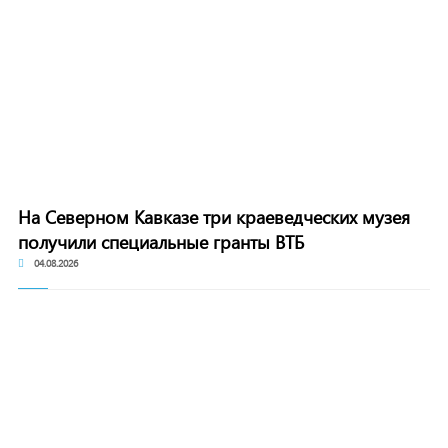
На Северном Кавказе три краеведческих музея
получили специальные гранты ВТБ
04.08.2026