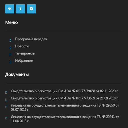
Меню
Программа передач
Новости
Телепроекты
Избранное
Документы
Свидетельство о регистрации СМИ Эл № ФС 77-79468 от 02.11.2020 г.
Свидетельство о регистрации СМИ Эл № ФС 77-73689 от 21.09.2018 г.
Лицензия на осуществление телевизионного вещания ТВ № 29850 от
03.07.2019 г.
Лицензия на осуществление телевизионного вещания ТВ № 29241 от
11.04.2018 г.