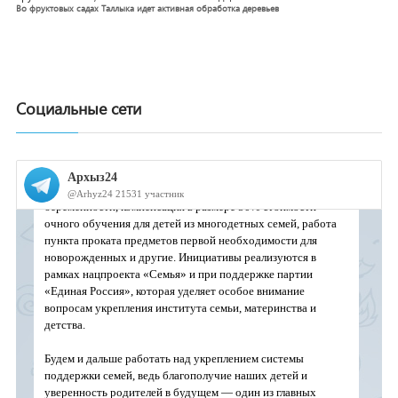
Во фруктовых садах Таллыка идет активная обработка деревьев
Социальные сети