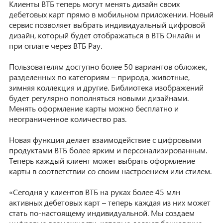
Клиенты ВТБ теперь могут менять дизайн своих
дебетовых карт прямо в мобильном приложении. Новый
сервис позволяет выбрать индивидуальный цифровой
дизайн, который будет отображаться в ВТБ Онлайн и
при оплате через ВТБ Pay.
Пользователям доступно более 50 вариантов обложек,
разделенных по категориям – природа, животные,
зимняя коллекция и другие. Библиотека изображений
будет регулярно пополняться новыми дизайнами.
Менять оформление карты можно бесплатно и
неограниченное количество раз.
Новая функция делает взаимодействие с цифровыми
продуктами ВТБ более ярким и персонализированным.
Теперь каждый клиент может выбрать оформление
карты в соответствии со своим настроением или стилем.
«Сегодня у клиентов ВТБ на руках более 45 млн
активных дебетовых карт – теперь каждая из них может
стать по-настоящему индивидуальной. Мы создаем