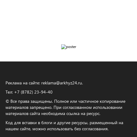
Реклама на сайте:
reklama@arkhyz24.ru
.
Тел: +7 (8782) 23‑94‑40
© Все права защищены. Полное или частичное копирование
материалов запрещено. При согласованном использовании
материалов сайта необходима ссылка на ресурс.
Код для вставки в блоги и другие ресурсы, размещенный на
нашем сайте, можно использовать без согласования.