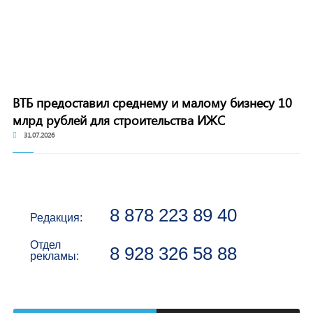
ВТБ предоставил среднему и малому бизнесу 10
млрд рублей для строительства ИЖС
31.07.2026
8 878 223 89 40
Редакция:
Отдел
8 928 326 58 88
рекламы: