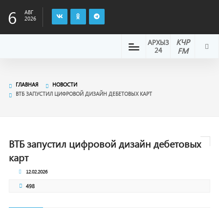
6
АВГ
2026
КЧР
АРХЫЗ
24
FM
ГЛАВНАЯ
НОВОСТИ
ВТБ ЗАПУСТИЛ ЦИФРОВОЙ ДИЗАЙН ДЕБЕТОВЫХ КАРТ
ВТБ запустил цифровой дизайн дебетовых
карт
12.02.2026
498