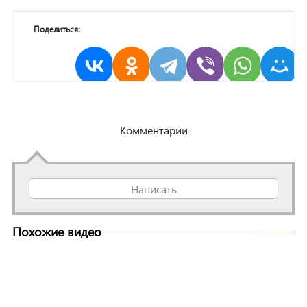
Поделиться:
Комментарии
Написать
Похожие видео