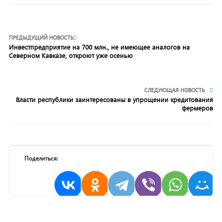
ПРЕДЫДУЩИЙ НОВОСТЬ
Инвестпредприятие на 700 млн., не имеющее аналогов на
Северном Кавказе, откроют уже осенью
СЛЕДУЮЩАЯ НОВОСТЬ
Власти республики заинтересованы в упрощении кредитования
фермеров
Поделиться: