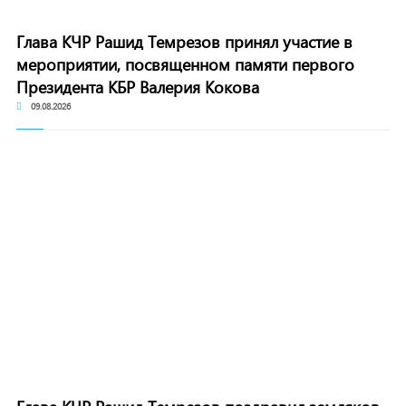
Глава КЧР Рашид Темрезов принял участие в
мероприятии, посвященном памяти первого
Президента КБР Валерия Кокова
09.08.2026