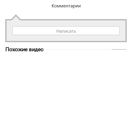
Комментарии
Написать
Похожие видео