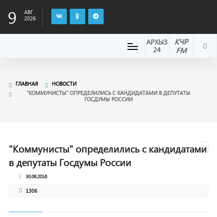
9
АВГ
2026
КЧР
АРХЫЗ
24
FM
ГЛАВНАЯ
НОВОСТИ
"КОММУНИСТЫ" ОПРЕДЕЛИЛИСЬ С КАНДИДАТАМИ В ДЕПУТАТЫ
ГОСДУМЫ РОССИИ
"Коммунисты" определились с кандидатами
в депутаты Госдумы России
30.06.2016
1306