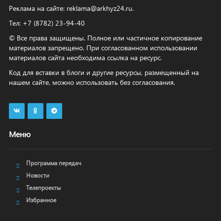
Реклама на сайте:
reklama@arkhyz24.ru
.
Тел: +7 (8782) 23‑94‑40
© Все права защищены. Полное или частичное копирование
материалов запрещено. При согласованном использовании
материалов сайта необходима ссылка на ресурс.
Код для вставки в блоги и другие ресурсы, размещенный на
нашем сайте, можно использовать без согласования.
Меню
Программа передач
Новости
Телепроекты
Избранное