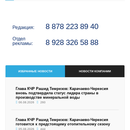
8 878 223 89 40
Редакция:
Отдел
8 928 326 58 88
рекламы:
ИЗБРАННЫЕ НОВОСТИ
НОВОСТИ КОМПАНИИ
Глава КЧР Рашид Темрезов: Карачаево-Черкесия
вновь подтвердила статус лидера страны в
производстве минеральной воды
06.08.2026
260
Глава КЧР Рашид Темрезов: Карачаево-Черкесия
готовится к предстоящему отопительному сезону
05.08.2026
444