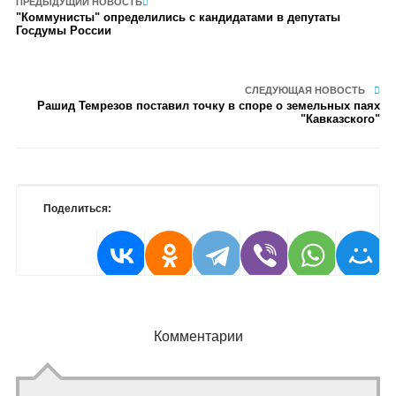
ПРЕДЫДУЩИЙ НОВОСТЬ
"Коммунисты" определились с кандидатами в депутаты
Госдумы России
СЛЕДУЮЩАЯ НОВОСТЬ
Рашид Темрезов поставил точку в споре о земельных паях
"Кавказского"
Поделиться:
Комментарии