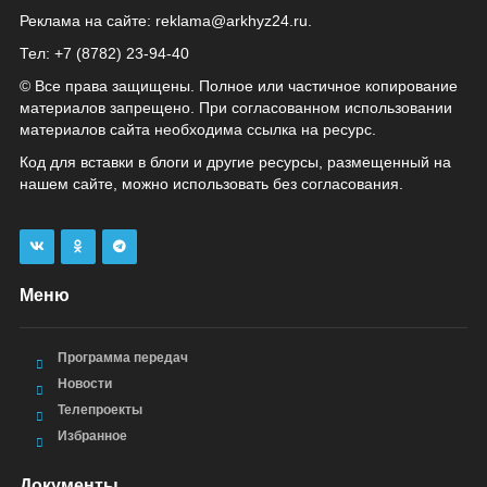
Реклама на сайте:
reklama@arkhyz24.ru
.
Тел: +7 (8782) 23‑94‑40
© Все права защищены. Полное или частичное копирование
материалов запрещено. При согласованном использовании
материалов сайта необходима ссылка на ресурс.
Код для вставки в блоги и другие ресурсы, размещенный на
нашем сайте, можно использовать без согласования.
Меню
Программа передач
Новости
Телепроекты
Избранное
Документы