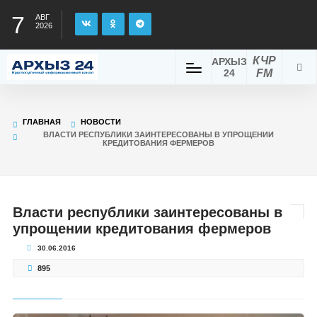
7
АВГ
2026
КЧР
АРХЫЗ
24
FM
ГЛАВНАЯ
НОВОСТИ
ВЛАСТИ РЕСПУБЛИКИ ЗАИНТЕРЕСОВАНЫ В УПРОЩЕНИИ
КРЕДИТОВАНИЯ ФЕРМЕРОВ
Власти республики заинтересованы в
упрощении кредитования фермеров
30.06.2016
895