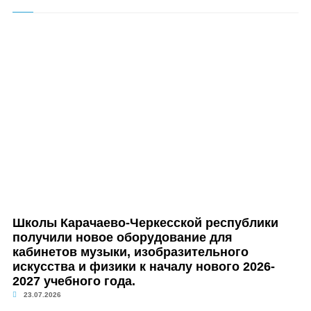
Школы Карачаево-Черкесской республики
получили новое оборудование для
кабинетов музыки, изобразительного
искусства и физики к началу нового 2026-
2027 учебного года.
23.07.2026