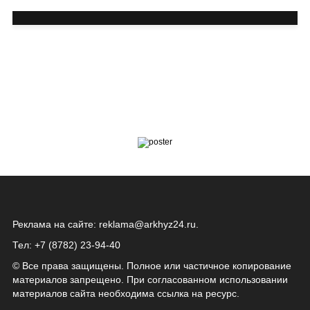
Реклама на сайте:
reklama@arkhyz24.ru
.
Тел: +7 (8782) 23‑94‑40
© Все права защищены. Полное или частичное копирование
материалов запрещено. При согласованном использовании
материалов сайта необходима ссылка на ресурс.