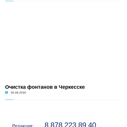
Очистка фонтанов в Черкесске
06.08.2026
8 878 223 89 40
Редакция: