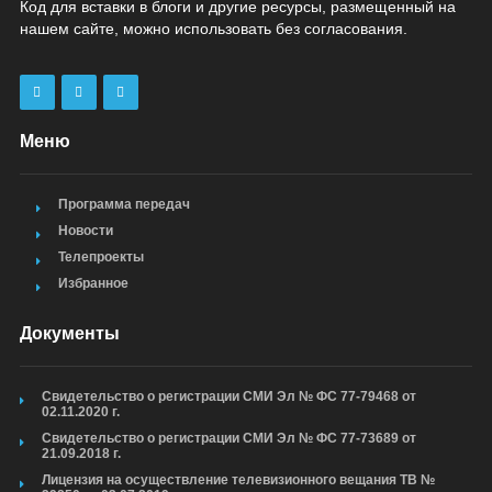
Код для вставки в блоги и другие ресурсы, размещенный на
нашем сайте, можно использовать без согласования.
Меню
Программа передач
Новости
Телепроекты
Избранное
Документы
Свидетельство о регистрации СМИ Эл № ФС 77-79468 от
02.11.2020 г.
Свидетельство о регистрации СМИ Эл № ФС 77-73689 от
21.09.2018 г.
Лицензия на осуществление телевизионного вещания ТВ №