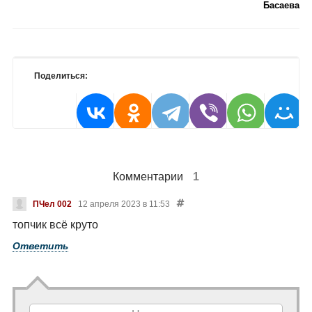
Басаева
Поделиться:
Комментарии
1
ПЧел 002
12 апреля 2023 в 11:53
топчик всё круто
Ответить