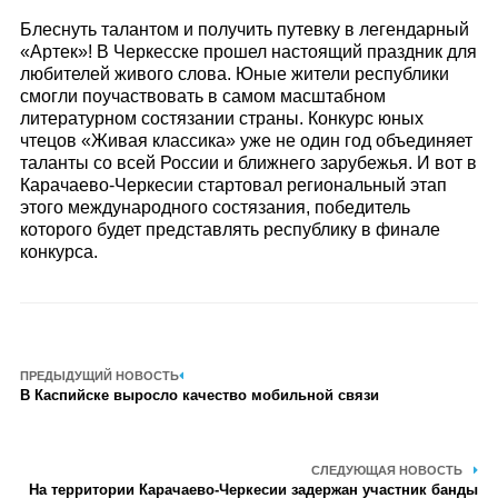
Блеснуть талантом и получить путевку в легендарный
«Артек»! В Черкесске прошел настоящий праздник для
любителей живого слова. Юные жители республики
смогли поучаствовать в самом масштабном
литературном состязании страны. Конкурс юных
чтецов «Живая классика» уже не один год объединяет
таланты со всей России и ближнего зарубежья. И вот в
Карачаево-Черкесии стартовал региональный этап
этого международного состязания, победитель
которого будет представлять республику в финале
конкурса.
ПРЕДЫДУЩИЙ НОВОСТЬ
В Каспийске выросло качество мобильной связи
СЛЕДУЮЩАЯ НОВОСТЬ
На территории Карачаево-Черкесии задержан участник банды