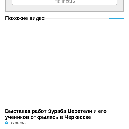
Написать
Похожие видео
Выставка работ Зураба Церетели и его
учеников открылась в Черкесске
07.08.2026