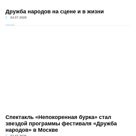
Дружба народов на сцене и в жизни
24.07.2026
Спектакль «Непокоренная бурка» стал
звездой программы фестиваля «Дружба
народов» в Москве
07.07.2026