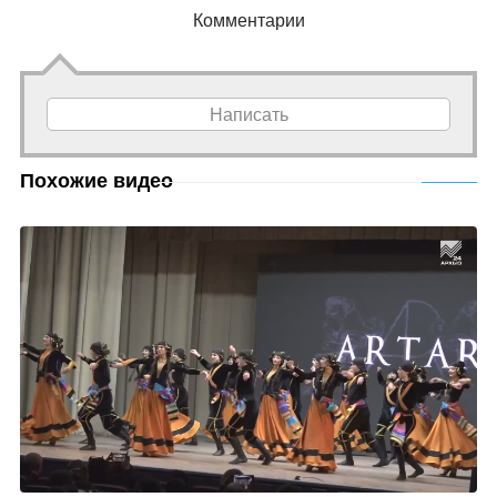
Комментарии
Написать
Похожие видео