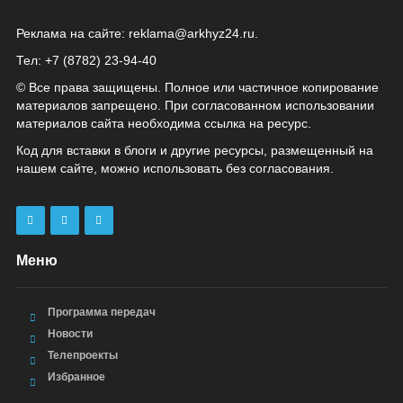
Реклама на сайте:
reklama@arkhyz24.ru
.
Тел: +7 (8782) 23‑94‑40
© Все права защищены. Полное или частичное копирование
материалов запрещено. При согласованном использовании
материалов сайта необходима ссылка на ресурс.
Код для вставки в блоги и другие ресурсы, размещенный на
нашем сайте, можно использовать без согласования.
Меню
Программа передач
Новости
Телепроекты
Избранное