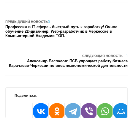
ПРЕДЫДУЩИЙ НОВОСТЬ
Профессия в IT сфере - быстрый путь к заработку! Очное
обучение 2D-дизайнер, Web-разработчик в Черкесске в
Компьютерной Академии ТОП.
СЛЕДУЮЩАЯ НОВОСТЬ
Александр Беспалов: ПСБ упрощает работу бизнеса
Карачаево-Черкесии по внешнеэкономической деятельности
Поделиться: