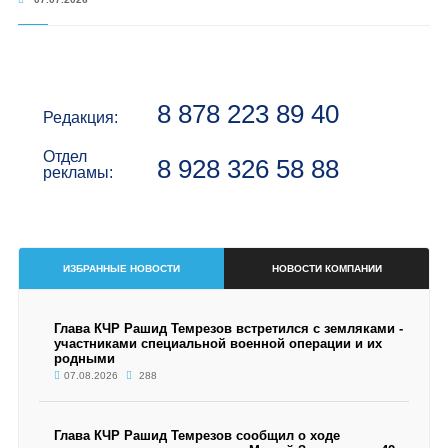
8 878 223 89 40
Редакция:
Отдел
8 928 326 58 88
рекламы:
ИЗБРАННЫЕ НОВОСТИ
НОВОСТИ КОМПАНИИ
Глава КЧР Рашид Темрезов встретился с земляками -
участниками специальной военной операции и их
родными
07.08.2026
288
Глава КЧР Рашид Темрезов сообщил о ходе