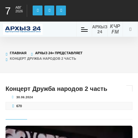
7
АВГ
2026
КЧР
АРХЫЗ
24
FM
ГЛАВНАЯ
АРХЫЗ 24» ПРЕДСТАВЛЯЕТ
КОНЦЕРТ ДРУЖБА НАРОДОВ 2 ЧАСТЬ
Концерт Дружба народов 2 часть
30.06.2024
670