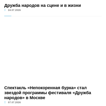
Дружба народов на сцене и в жизни
24.07.2026
Спектакль «Непокоренная бурка» стал
звездой программы фестиваля «Дружба
народов» в Москве
07.07.2026