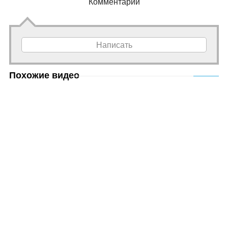
Комментарии
Написать
Похожие видео