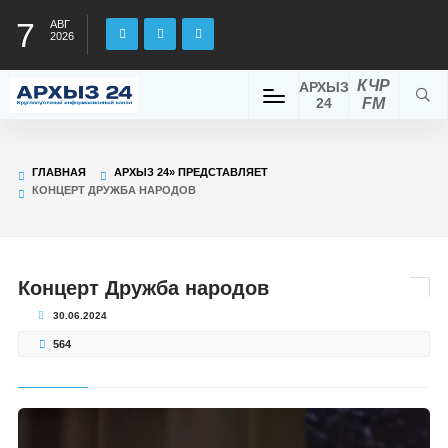
7
АВГ
2026
КЧР
АРХЫЗ
24
FM
ГЛАВНАЯ
АРХЫЗ 24» ПРЕДСТАВЛЯЕТ
КОНЦЕРТ ДРУЖБА НАРОДОВ
Концерт Дружба народов
30.06.2024
564