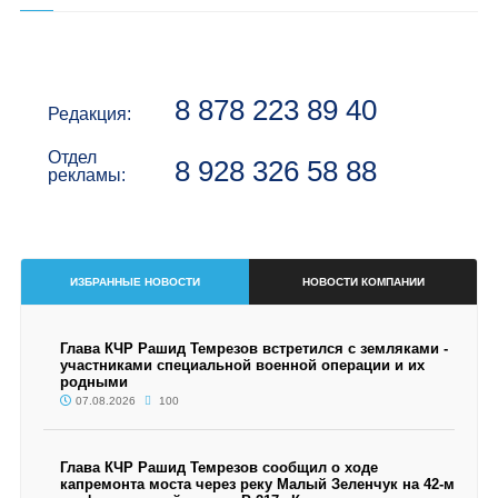
8 878 223 89 40
Редакция:
Отдел
8 928 326 58 88
рекламы:
ИЗБРАННЫЕ НОВОСТИ
НОВОСТИ КОМПАНИИ
Глава КЧР Рашид Темрезов встретился с земляками -
участниками специальной военной операции и их
родными
07.08.2026
100
Глава КЧР Рашид Темрезов сообщил о ходе
капремонта моста через реку Малый Зеленчук на 42-м