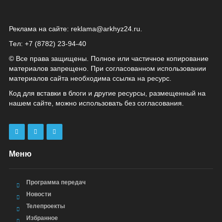
Реклама на сайте:
reklama@arkhyz24.ru
.
Тел: +7 (8782) 23‑94‑40
© Все права защищены. Полное или частичное копирование
материалов запрещено. При согласованном использовании
материалов сайта необходима ссылка на ресурс.
Код для вставки в блоги и другие ресурсы, размещенный на
нашем сайте, можно использовать без согласования.
Меню
Программа передач
Новости
Телепроекты
Избранное