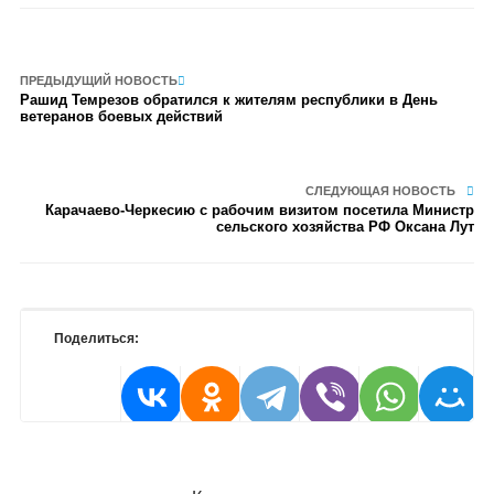
ПРЕДЫДУЩИЙ НОВОСТЬ
Рашид Темрезов обратился к жителям республики в День
ветеранов боевых действий
СЛЕДУЮЩАЯ НОВОСТЬ
Карачаево-Черкесию с рабочим визитом посетила Министр
сельского хозяйства РФ Оксана Лут
Поделиться: