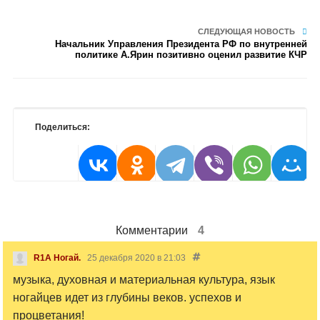
СЛЕДУЮЩАЯ НОВОСТЬ
Начальник Управления Президента РФ по внутренней
политике А.Ярин позитивно оценил развитие КЧР
Поделиться:
Комментарии
4
R1A Ногай.
25 декабря 2020 в 21:03
музыка, духовная и материальная культура, язык
ногайцев идет из глубины веков. успехов и
процветания!