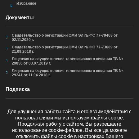
Избранное
Документы
Свидетельство о регистрации СМИ Эл № ФС 77-79468 от
02.11.2020 г.
Свидетельство о регистрации СМИ Эл № ФС 77-73689 от
21.09.2018 г.
Лицензия на осуществление телевизионного вещания ТВ №
29850 от 03.07.2019 г.
Лицензия на осуществление телевизионного вещания ТВ №
29241 от 11.04.2018 г.
Подписка
Для улучшения работы сайта и его взаимодействия с
пользователями мы используем файлы cookie.
ОТПРАВИТЬ
Продолжая работу с сайтом, Вы разрешаете
использование cookie-файлов. Вы всегда можете
отключить файлы cookie в настройках Вашего