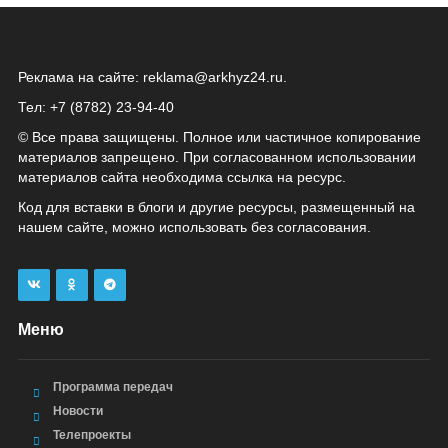
Реклама на сайте:
reklama@arkhyz24.ru
.
Тел: +7 (8782) 23‑94‑40
© Все права защищены. Полное или частичное копирование
материалов запрещено. При согласованном использовании
материалов сайта необходима ссылка на ресурс.
Код для вставки в блоги и другие ресурсы, размещенный на
нашем сайте, можно использовать без согласования.
Меню
Программа передач
Новости
Телепроекты