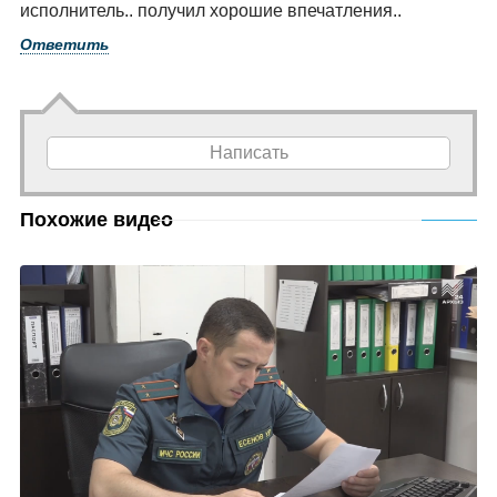
исполнитель.. получил хорошие впечатления..
Ответить
Написать
Похожие видео