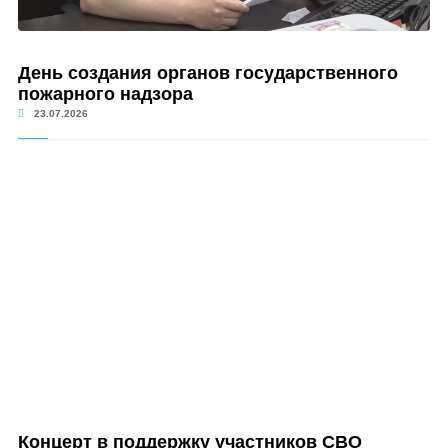
День создания органов государственного
пожарного надзора
23.07.2026
Концерт в поддержку участников СВО