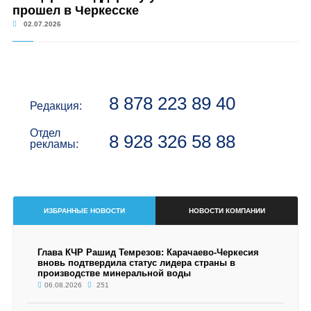
прошел в Черкесске
02.07.2026
8 878 223 89 40
Редакция:
Отдел
8 928 326 58 88
рекламы:
ИЗБРАННЫЕ НОВОСТИ
НОВОСТИ КОМПАНИИ
Глава КЧР Рашид Темрезов: Карачаево-Черкесия
вновь подтвердила статус лидера страны в
производстве минеральной воды
06.08.2026
251