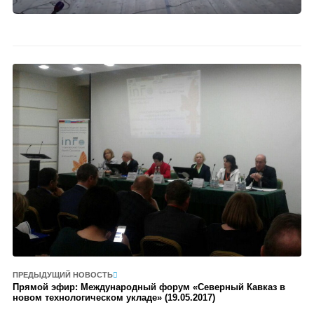
ПРЕДЫДУЩИЙ НОВОСТЬ
Прямой эфир: Международный форум «Северный Кавказ в
новом технологическом укладе» (19.05.2017)