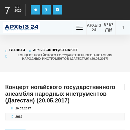
7
АВГ
2026
КЧР
АРХЫЗ
24
FM
ГЛАВНАЯ
АРХЫЗ 24» ПРЕДСТАВЛЯЕТ
КОНЦЕРТ НОГАЙСКОГО ГОСУДАРСТВЕННОГО АНСАМБЛЯ
НАРОДНЫХ ИНСТРУМЕНТОВ (ДАГЕСТАН) (20.05.2017)
Концерт ногайского государственного
ансамбля народных инструментов
(Дагестан) (20.05.2017)
20.05.2017
2062