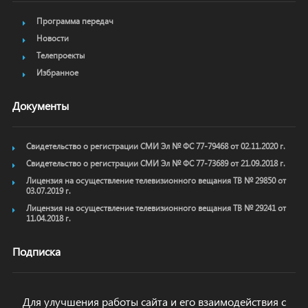
Программа передач
Новости
Телепроекты
Избранное
Документы
Свидетельство о регистрации СМИ Эл № ФС 77-79468 от 02.11.2020 г.
Свидетельство о регистрации СМИ Эл № ФС 77-73689 от 21.09.2018 г.
Лицензия на осуществление телевизионного вещания ТВ № 29850 от
03.07.2019 г.
Лицензия на осуществление телевизионного вещания ТВ № 29241 от
11.04.2018 г.
Подписка
Для улучшения работы сайта и его взаимодействия с