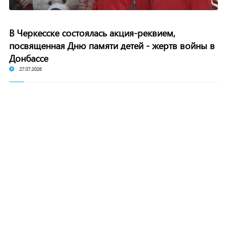
В Черкесске состоялась акция-реквием,
посвященная Дню памяти детей - жертв войны в
Донбассе
27.07.2026