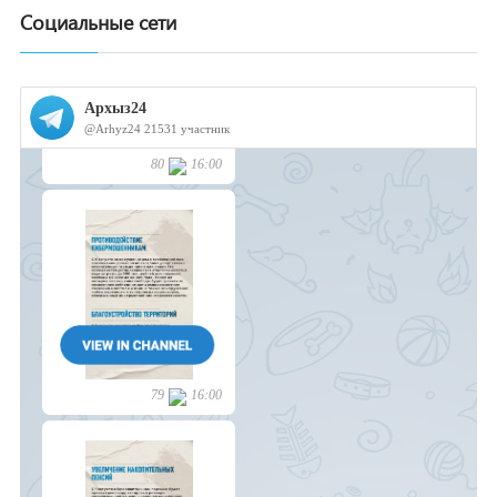
Социальные сети