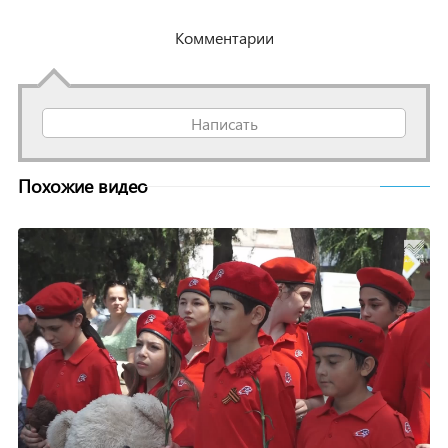
Комментарии
Написать
Похожие видео