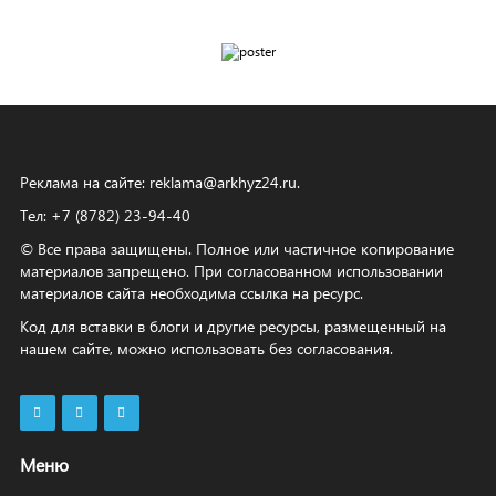
Реклама на сайте:
reklama@arkhyz24.ru
.
Тел: +7 (8782) 23‑94‑40
© Все права защищены. Полное или частичное копирование
материалов запрещено. При согласованном использовании
материалов сайта необходима ссылка на ресурс.
Код для вставки в блоги и другие ресурсы, размещенный на
нашем сайте, можно использовать без согласования.
Меню