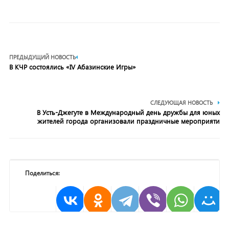
ПРЕДЫДУЩИЙ НОВОСТЬ
В КЧР состоялись «IV Абазинские Игры»
СЛЕДУЮЩАЯ НОВОСТЬ
В Усть-Джегуте в Международный день дружбы для юных
жителей города организовали праздничные мероприяти
Поделиться: