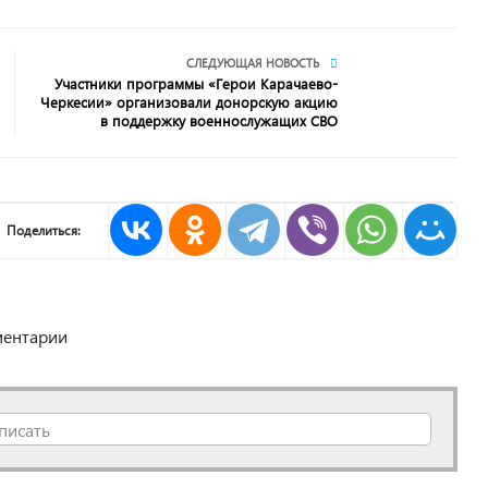
СЛЕДУЮЩАЯ НОВОСТЬ
Участники программы «Герои Карачаево-
Черкесии» организовали донорскую акцию
в поддержку военнослужащих СВО
Поделиться:
ентарии
писать