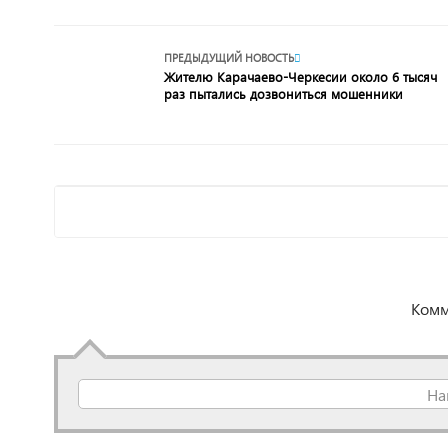
ПРЕДЫДУЩИЙ НОВОСТЬ
Жителю Карачаево-Черкесии около 6 тысяч
раз пытались дозвониться мошенники
Комм
На