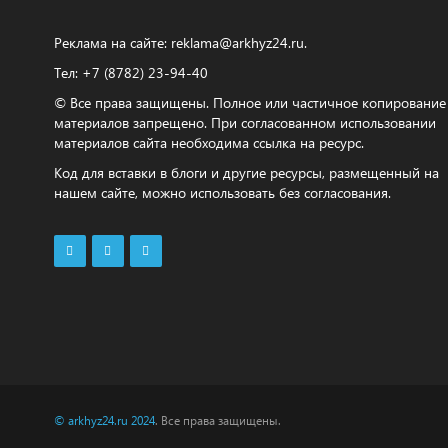
Реклама на сайте:
reklama@arkhyz24.ru
.
Тел: +7 (8782) 23‑94‑40
© Все права защищены. Полное или частичное копирование
материалов запрещено. При согласованном использовании
материалов сайта необходима ссылка на ресурс.
Код для вставки в блоги и другие ресурсы, размещенный на
нашем сайте, можно использовать без согласования.
© arkhyz24.ru 2024
. Все права защищены.