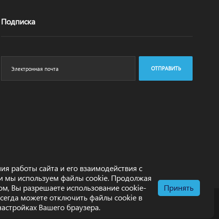
Подписка
ОТПРАВИТЬ
ия работы сайта и его взаимодействия с
и мы используем файлы cookie. Продолжая
том, Вы разрешаете использование cookie-
Принять
всегда можете отключить файлы cookie в
настройках Вашего браузера.