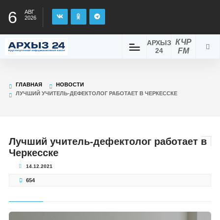
6
АВГ
2026
КЧР
АРХЫЗ
24
FM
ГЛАВНАЯ
НОВОСТИ
ЛУЧШИЙ УЧИТЕЛЬ-ДЕФЕКТОЛОГ РАБОТАЕТ В ЧЕРКЕССКЕ
Лучший учитель-дефектолог работает в
Черкесске
14.12.2021
654