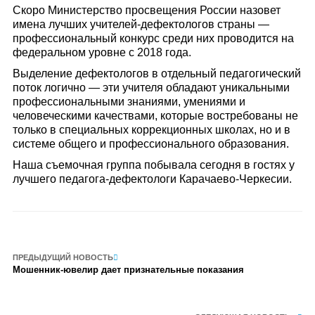
Скоро Министерство просвещения России назовет
имена лучших учителей-дефектологов страны —
профессиональный конкурс среди них проводится на
федеральном уровне с 2018 года.
Выделение дефектологов в отдельный педагогический
поток логично — эти учителя обладают уникальными
профессиональными знаниями, умениями и
человеческими качествами, которые востребованы не
только в специальных коррекционных школах, но и в
системе общего и профессионального образования.
Наша съемочная группа побывала сегодня в гостях у
лучшего педагога-дефектологи Карачаево-Черкесии.
ПРЕДЫДУЩИЙ НОВОСТЬ
Мошенник-ювелир дает признательные показания