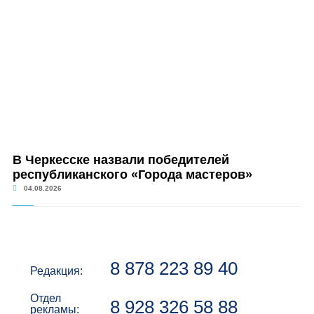
В Черкесске назвали победителей
республиканского «Города мастеров»
04.08.2026
8 878 223 89 40
Редакция:
Отдел
8 928 326 58 88
рекламы: