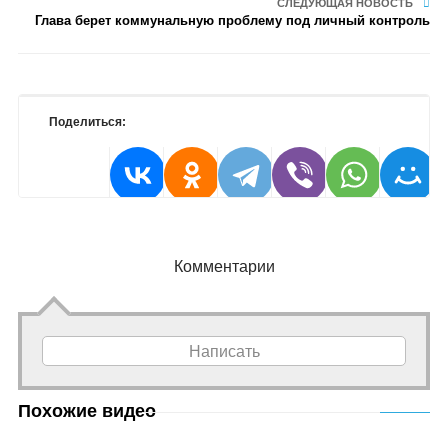
СЛЕДУЮЩАЯ НОВОСТЬ
Глава берет коммунальную проблему под личный контроль
Поделиться:
Комментарии
Написать
Похожие видео