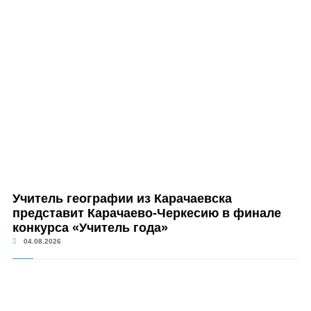
Учитель географии из Карачаевска
представит Карачаево-Черкесию в финале
конкурса «Учитель года»
04.08.2026