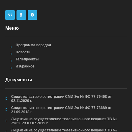
Меню
Программа передач
Новости
Телепроекты
Избранное
Документы
Свидетельство о регистрации СМИ Эл № ФС 77-79468 от
02.11.2020 г.
Свидетельство о регистрации СМИ Эл № ФС 77-73689 от
21.09.2018 г.
Лицензия на осуществление телевизионного вещания ТВ №
29850 от 03.07.2019 г.
Лицензия на осуществление телевизионного вещания ТВ №