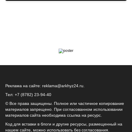
Реклама на сайте:
reklama@arkhyz24.ru
.
Тел: +7 (8782) 23‑94‑40
© Все права защищены. Полное или частичное копирование
материалов запрещено. При согласованном использовании
материалов сайта необходима ссылка на ресурс.
Код для вставки в блоги и другие ресурсы, размещенный на
нашем сайте, можно использовать без согласования.