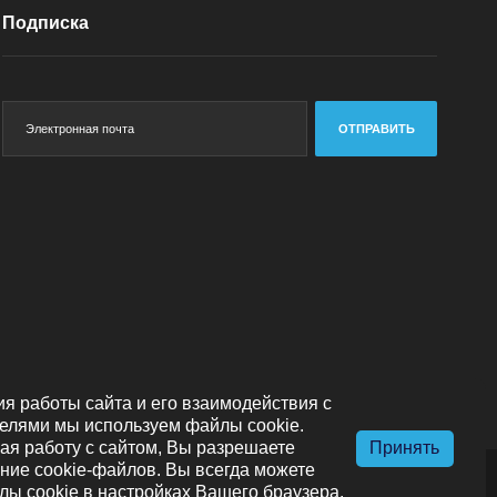
Подписка
ОТПРАВИТЬ
я работы сайта и его взаимодействия с
елями мы используем файлы cookie.
я работу с сайтом, Вы разрешаете
Принять
ние cookie-файлов. Вы всегда можете
лы cookie в настройках Вашего браузера.