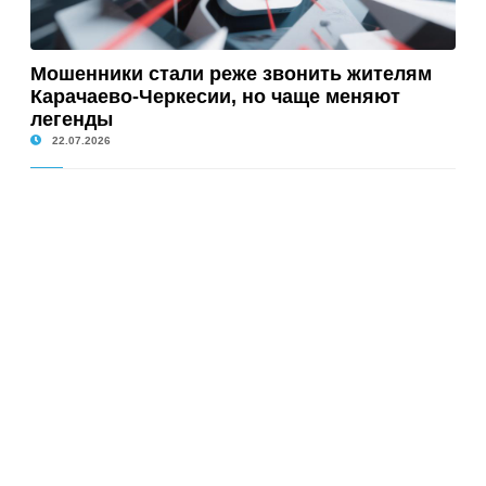
Мошенники стали реже звонить жителям
Карачаево-Черкесии, но чаще меняют
легенды
22.07.2026