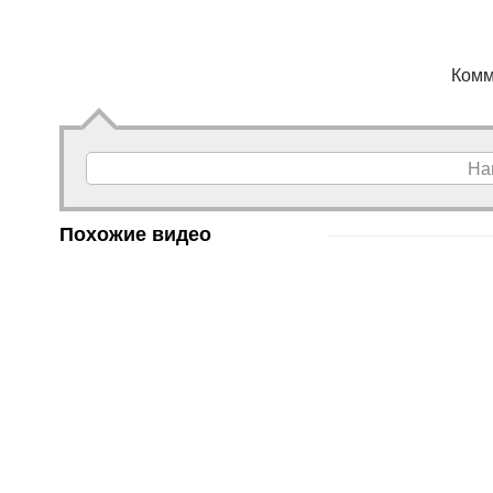
Комм
На
Похожие видео