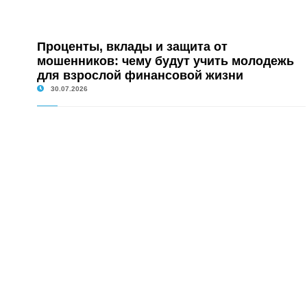
Проценты, вклады и защита от
мошенников: чему будут учить молодежь
для взрослой финансовой жизни
30.07.2026