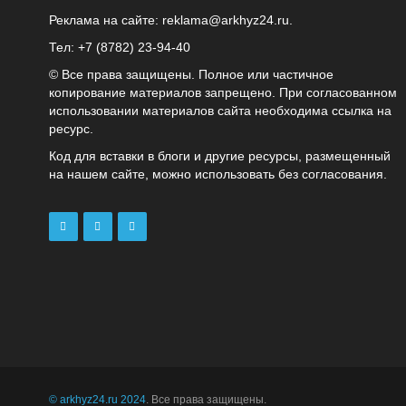
Реклама на сайте:
reklama@arkhyz24.ru
.
Тел: +7 (8782) 23‑94‑40
© Все права защищены. Полное или частичное
копирование материалов запрещено. При согласованном
использовании материалов сайта необходима ссылка на
ресурс.
Код для вставки в блоги и другие ресурсы, размещенный
на нашем сайте, можно использовать без согласования.
© arkhyz24.ru 2024
. Все права защищены.