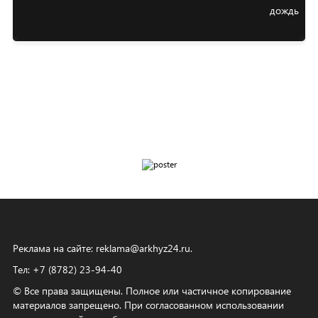
Реклама на сайте:
reklama@arkhyz24.ru
.
Тел: +7 (8782) 23‑94‑40
© Все права защищены. Полное или частичное копирование
материалов запрещено. При согласованном использовании