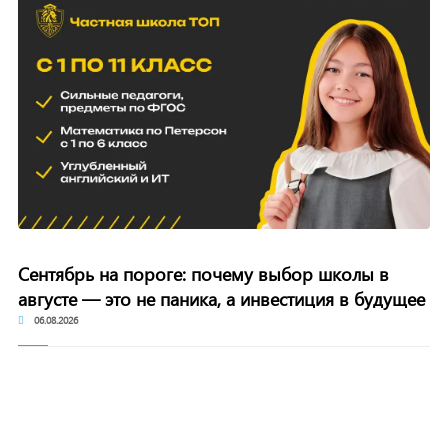
Сентябрь на пороге: почему выбор школы в
августе — это не паника, а инвестиция в будущее
06.08.2026