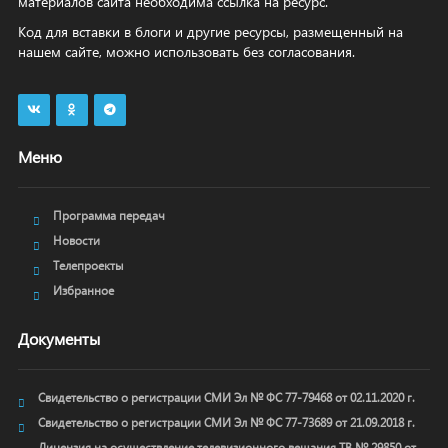
материалов сайта необходима ссылка на ресурс.
Код для вставки в блоги и другие ресурсы, размещенный на
нашем сайте, можно использовать без согласования.
Меню
Программа передач
Новости
Телепроекты
Избранное
Документы
Свидетельство о регистрации СМИ Эл № ФС 77-79468 от 02.11.2020 г.
Свидетельство о регистрации СМИ Эл № ФС 77-73689 от 21.09.2018 г.
Лицензия на осуществление телевизионного вещания ТВ № 29850 от