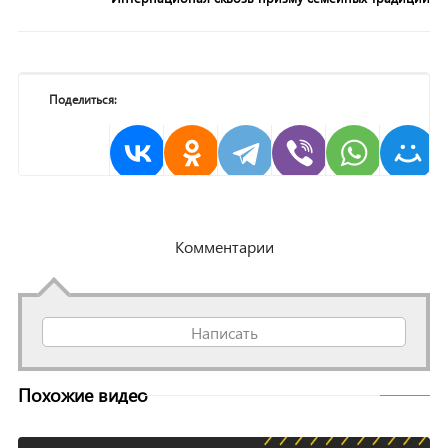
Поделиться:
Комментарии
Написать
Похожие видео