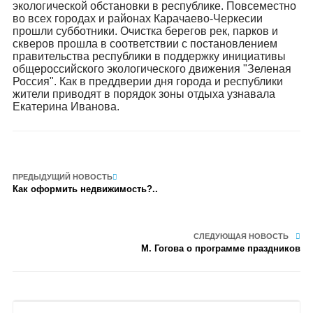
экологической обстановки в республике. Повсеместно
во всех городах и районах Карачаево-Черкесии
прошли субботники. Очистка берегов рек, парков и
скверов прошла в соответствии с постановлением
правительства республики в поддержку инициативы
общероссийского экологического движения "Зеленая
Россия". Как в преддверии дня города и республики
жители приводят в порядок зоны отдыха узнавала
Екатерина Иванова.
ПРЕДЫДУЩИЙ НОВОСТЬ
Как оформить недвижимость?..
СЛЕДУЮЩАЯ НОВОСТЬ
М. Гогова о программе праздников