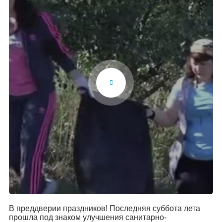
В преддверии праздников! Последняя суббота лета
прошла под знаком улучшения санитарно-