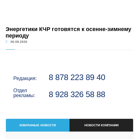
Энергетики КЧР готовятся к осенне-зимнему
периоду
06.08.2026
8 878 223 89 40
Редакция:
Отдел
8 928 326 58 88
рекламы:
ИЗБРАННЫЕ НОВОСТИ
НОВОСТИ КОМПАНИИ