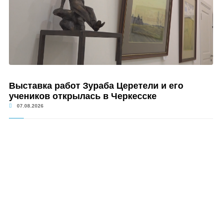
Выставка работ Зураба Церетели и его
учеников открылась в Черкесске
07.08.2026