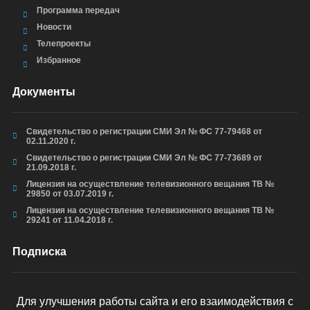
Программа передач
Новости
Телепроекты
Избранное
Документы
Свидетельство о регистрации СМИ Эл № ФС 77-79468 от
02.11.2020 г.
Свидетельство о регистрации СМИ Эл № ФС 77-73689 от
21.09.2018 г.
Лицензия на осуществление телевизионного вещания ТВ №
29850 от 03.07.2019 г.
Лицензия на осуществление телевизионного вещания ТВ №
29241 от 11.04.2018 г.
Подписка
Для улучшения работы сайта и его взаимодействия с