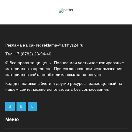
Реклама на сайте:
reklama@arkhyz24.ru
.
Тел: +7 (8782) 23‑94‑40
© Все права защищены. Полное или частичное копирование
материалов запрещено. При согласованном использовании
материалов сайта необходима ссылка на ресурс.
Код для вставки в блоги и другие ресурсы, размещенный на
нашем сайте, можно использовать без согласования.
Меню