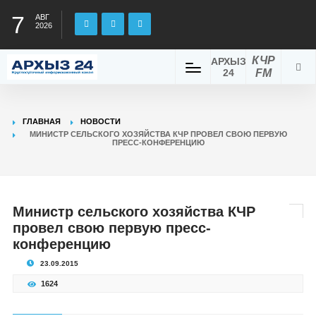
7
АВГ
2026
КЧР
АРХЫЗ
24
FM
ГЛАВНАЯ
НОВОСТИ
МИНИСТР СЕЛЬСКОГО ХОЗЯЙСТВА КЧР ПРОВЕЛ СВОЮ ПЕРВУЮ
ПРЕСС-КОНФЕРЕНЦИЮ
Министр сельского хозяйства КЧР
провел свою первую пресс-
конференцию
23.09.2015
1624