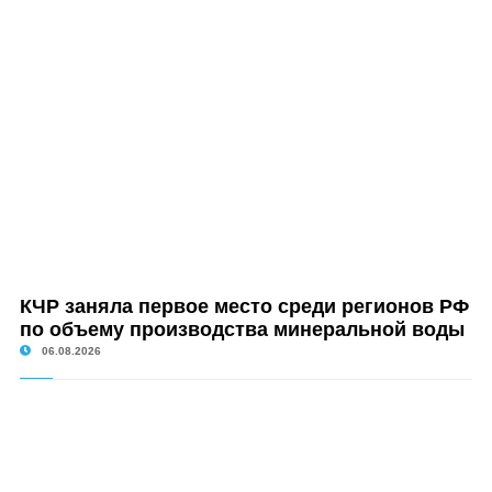
КЧР заняла первое место среди регионов РФ
по объему производства минеральной воды
06.08.2026