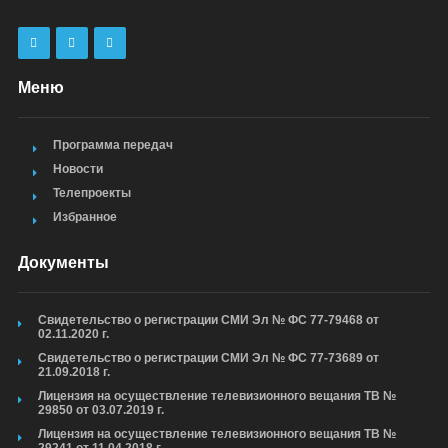
Меню
Программа передач
Новости
Телепроекты
Избранное
Документы
Свидетельство о регистрации СМИ Эл № ФС 77-79468 от
02.11.2020 г.
Свидетельство о регистрации СМИ Эл № ФС 77-73689 от
21.09.2018 г.
Лицензия на осуществление телевизионного вещания ТВ №
29850 от 03.07.2019 г.
Лицензия на осуществление телевизионного вещания ТВ №