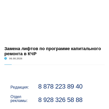
Замена лифтов по программе капитального
ремонта в КЧР
06.08.2026
8 878 223 89 40
Редакция:
Отдел
8 928 326 58 88
рекламы: