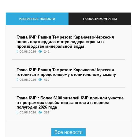
ИЗБРАННЫЕ НОВОСТИ
НОВОСТИ КОМПАНИИ
Глава КЧР Рашид Темрезов: Карачаево-Черкесия
вновь подтвердила статус лидера страны в
производстве минеральной воды
06.08.2026
242
Глава КЧР Рашид Темрезов: Карачаево-Черкесия
готовится к предстоящему отопительному сезону
05.08.2026
430
Глава КЧР : Более 6100 жителей КЧР приняли участие
в программах содействия занятости в первом
полугодии 2026 года
05.08.2026
397
Все новости