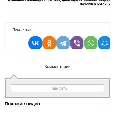
налогов в регионе
Поделиться:
Комментарии
Написать
Похожие видео