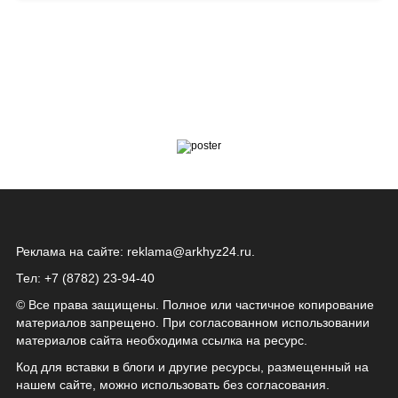
Реклама на сайте:
reklama@arkhyz24.ru
.
Тел: +7 (8782) 23‑94‑40
© Все права защищены. Полное или частичное копирование
материалов запрещено. При согласованном использовании
материалов сайта необходима ссылка на ресурс.
Код для вставки в блоги и другие ресурсы, размещенный на
нашем сайте, можно использовать без согласования.