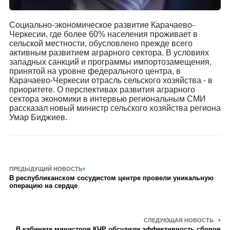
Социально-экономическое развитие Карачаево-
Черкесии, где более 60% населения проживает в
сельской местности, обусловлено прежде всего
активным развитием аграрного сектора. В условиях
западных санкций и программы импортозамещения,
принятой на уровне федерального центра, в
Карачаево-Черкесии отрасль сельского хозяйства - в
приоритете. О перспективах развития аграрного
сектора экономики в интервью региональным СМИ
рассказал новый министр сельского хозяйства региона
Умар Биджиев.
ПРЕДЫДУЩИЙ НОВОСТЬ
В республиканском сосудистом центре провели уникальную
операцию на сердце
СЛЕДУЮЩАЯ НОВОСТЬ
В кабинете министров КЧР обсудили эффективность сборов