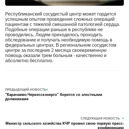
Республиканский сосудистый центр может гордится
успешным опытом проведения сложных операций
пациентам с тяжелой смешанной патологией сердца.
Подобные операции раньше в республике не
проводились. Людям приходилось проходить
обследование и получать необходимую помощь в
федеральных центрах. В региональном сосудистом
центре за последние 2 месяца своевременную
помощь оказали трем больным - качественно и
абсолютно бесплатно.
ПРЕДЫДУЩИЙ НОВОСТЬ
"Карачаево-Черкесскэнерго" борется со злостными
должниками
СЛЕДУЮЩАЯ НОВОСТЬ
Министр сельского хозяйства КЧР провел свою первую пресс-
конференцию