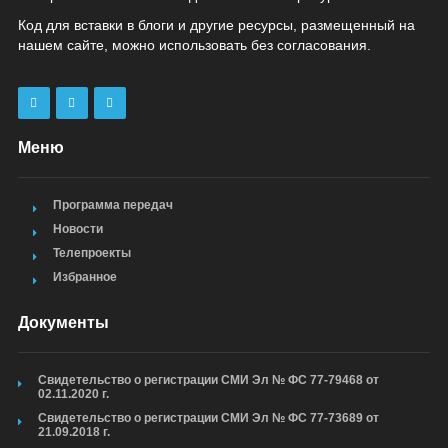
Код для вставки в блоги и другие ресурсы, размещенный на
нашем сайте, можно использовать без согласования.
Меню
Программа передач
Новости
Телепроекты
Избранное
Документы
Свидетельство о регистрации СМИ Эл № ФС 77-79468 от
02.11.2020 г.
Свидетельство о регистрации СМИ Эл № ФС 77-73689 от
21.09.2018 г.