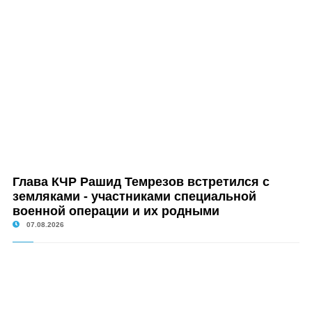
Глава КЧР Рашид Темрезов встретился с
земляками - участниками специальной
военной операции и их родными
07.08.2026