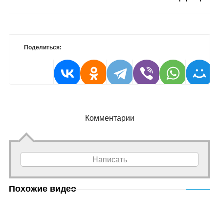
Поделиться:
Комментарии
Написать
Похожие видео