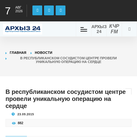
7
АВГ
2026
КЧР
АРХЫЗ
24
FM
ГЛАВНАЯ
НОВОСТИ
В РЕСПУБЛИКАНСКОМ СОСУДИСТОМ ЦЕНТРЕ ПРОВЕЛИ
УНИКАЛЬНУЮ ОПЕРАЦИЮ НА СЕРДЦЕ
В республиканском сосудистом центре
провели уникальную операцию на
сердце
23.09.2015
882