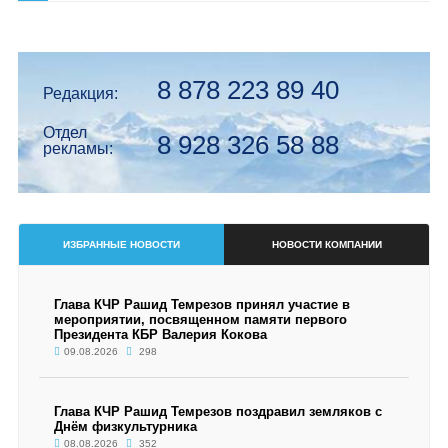
8 878 223 89 40
Редакция:
Отдел
8 928 326 58 88
рекламы:
ИЗБРАННЫЕ НОВОСТИ
НОВОСТИ КОМПАНИИ
Глава КЧР Рашид Темрезов принял участие в
мероприятии, посвященном памяти первого
Президента КБР Валерия Кокова
09.08.2026
298
Глава КЧР Рашид Темрезов поздравил земляков с
Днём физкультурника
08.08.2026
352