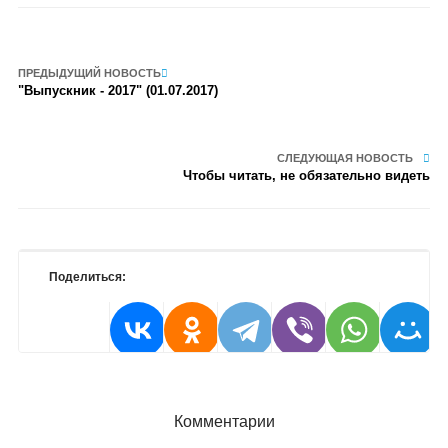
ПРЕДЫДУЩИЙ НОВОСТЬ
"Выпускник - 2017" (01.07.2017)
СЛЕДУЮЩАЯ НОВОСТЬ
Чтобы читать, не обязательно видеть
Поделиться:
Комментарии