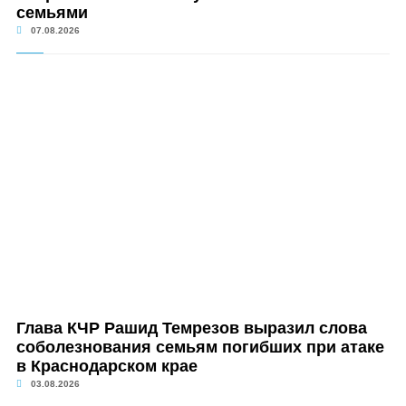
семьями
07.08.2026
Глава КЧР Рашид Темрезов выразил слова
соболезнования семьям погибших при атаке
в Краснодарском крае
03.08.2026