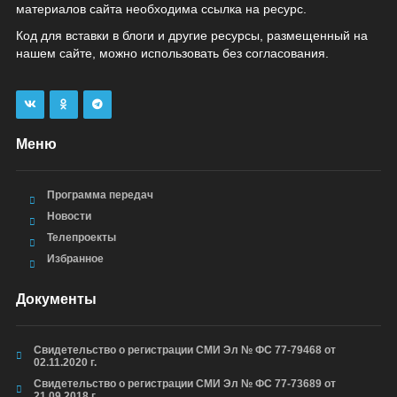
материалов сайта необходима ссылка на ресурс.
Код для вставки в блоги и другие ресурсы, размещенный на
нашем сайте, можно использовать без согласования.
Меню
Программа передач
Новости
Телепроекты
Избранное
Документы
Свидетельство о регистрации СМИ Эл № ФС 77-79468 от
02.11.2020 г.
Свидетельство о регистрации СМИ Эл № ФС 77-73689 от
21.09.2018 г.