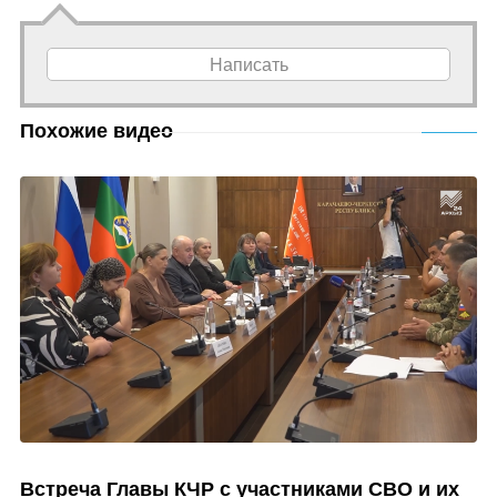
Написать
Похожие видео
Встреча Главы КЧР с участниками СВО и их