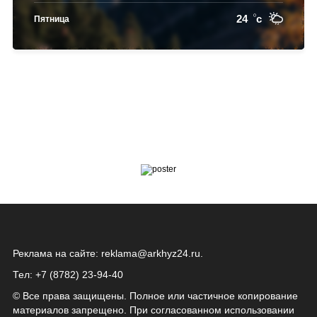
24
c
Пятница
Реклама на сайте:
reklama@arkhyz24.ru
.
Тел: +7 (8782) 23‑94‑40
© Все права защищены. Полное или частичное копирование
материалов запрещено. При согласованном использовании