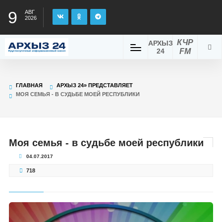
9
АВГ
2026
КЧР
АРХЫЗ
24
FM
ГЛАВНАЯ
АРХЫЗ 24» ПРЕДСТАВЛЯЕТ
МОЯ СЕМЬЯ - В СУДЬБЕ МОЕЙ РЕСПУБЛИКИ
Моя семья - в судьбе моей республики
04.07.2017
718