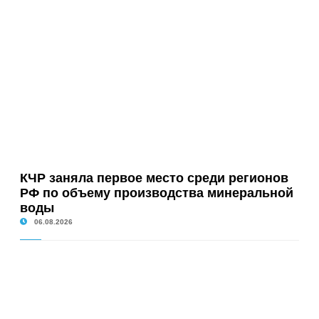
КЧР заняла первое место среди регионов
РФ по объему производства минеральной
воды
06.08.2026