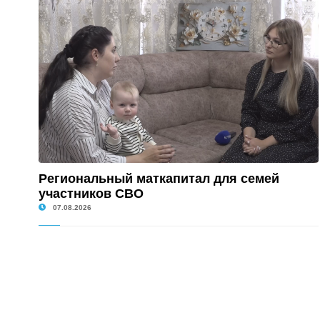
Региональный маткапитал для семей
участников СВО
07.08.2026