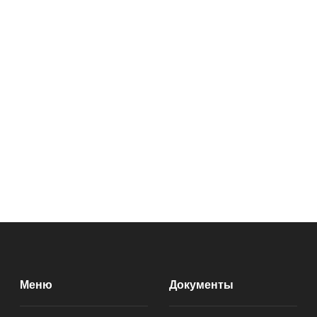
Меню
Документы