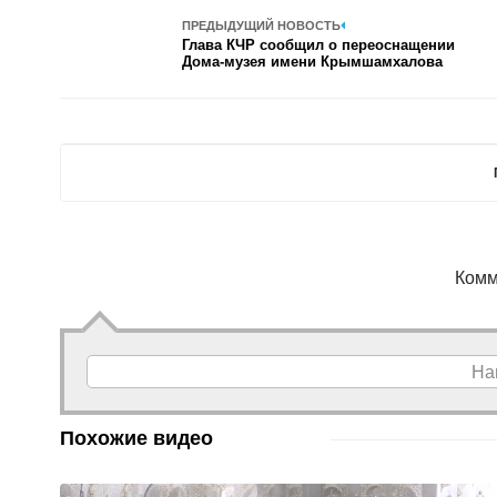
ПРЕДЫДУЩИЙ НОВОСТЬ
Глава КЧР сообщил о переоснащении
Дома-музея имени Крымшамхалова
Комм
На
Похожие видео