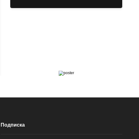
Подписка