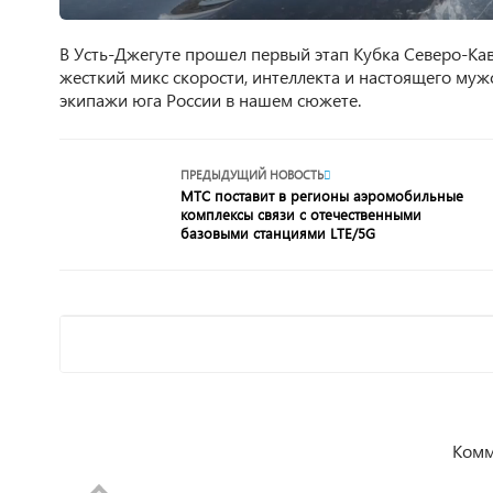
В Усть-Джегуте прошел первый этап Кубка Северо-Ка
жесткий микс скорости, интеллекта и настоящего муж
экипажи юга России в нашем сюжете.
ПРЕДЫДУЩИЙ НОВОСТЬ
МТС поставит в регионы аэромобильные
комплексы связи с отечественными
базовыми станциями LTE/5G
Комм