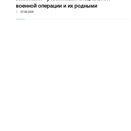
военной операции и их родными
07.08.2026