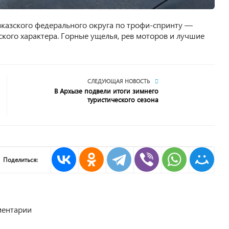
вказского федерального округа по трофи-спринту —
ского характера. Горные ущелья, рев моторов и лучшие
СЛЕДУЮЩАЯ НОВОСТЬ
В Архызе подвели итоги зимнего
туристического сезона
Поделиться:
ентарии