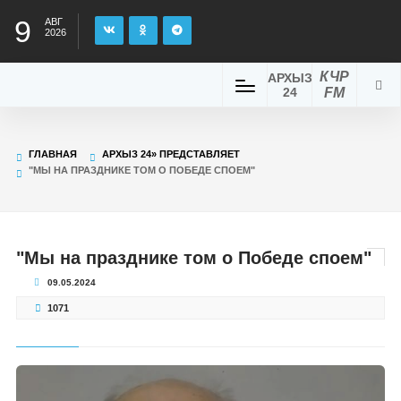
9
АВГ
2026
КЧР
АРХЫЗ
24
FM
ГЛАВНАЯ
АРХЫЗ 24» ПРЕДСТАВЛЯЕТ
"МЫ НА ПРАЗДНИКЕ ТОМ О ПОБЕДЕ СПОЕМ"
"Мы на празднике том о Победе споем"
09.05.2024
1071