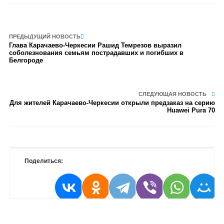
ПРЕДЫДУЩИЙ НОВОСТЬ
Глава Карачаево-Черкесии Рашид Темрезов выразил
соболезнования семьям пострадавших и погибших в
Белгороде
СЛЕДУЮЩАЯ НОВОСТЬ
Для жителей Карачаево-Черкесии открыли предзаказ на серию
Huawei Pura 70
Поделиться: