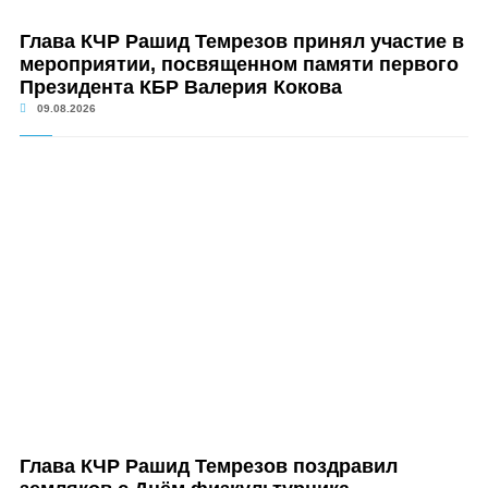
Глава КЧР Рашид Темрезов принял участие в
мероприятии, посвященном памяти первого
Президента КБР Валерия Кокова
09.08.2026
Глава КЧР Рашид Темрезов поздравил