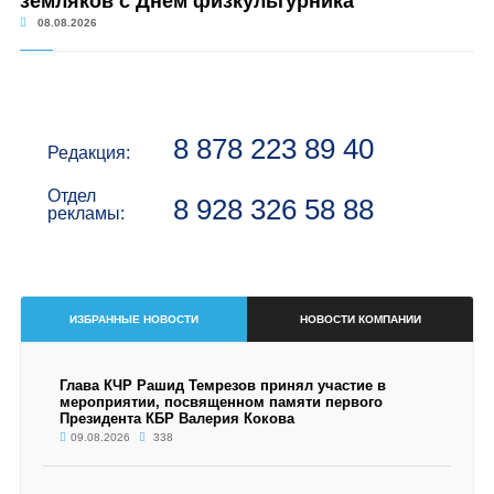
земляков с Днём физкультурника
08.08.2026
8 878 223 89 40
Редакция:
Отдел
8 928 326 58 88
рекламы:
ИЗБРАННЫЕ НОВОСТИ
НОВОСТИ КОМПАНИИ
Глава КЧР Рашид Темрезов принял участие в
мероприятии, посвященном памяти первого
Президента КБР Валерия Кокова
09.08.2026
338