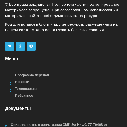
© Все права защищены. Полное или частичное копирование
материалов запрещено. При согласованном использовании
материалов сайта необходима ссылка на ресурс.
Код для вставки в блоги и другие ресурсы, размещенный на
нашем сайте, можно использовать без согласования.
Меню
Программа передач
Новости
Телепроекты
Избранное
Документы
Свидетельство о регистрации СМИ Эл № ФС 77-79468 от