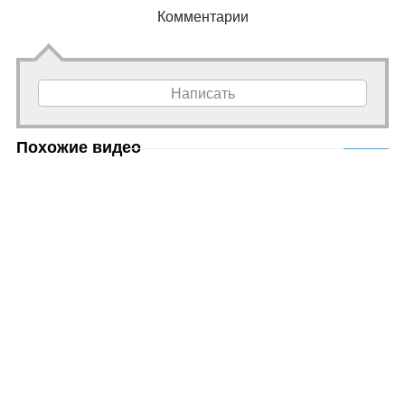
Комментарии
Написать
Похожие видео