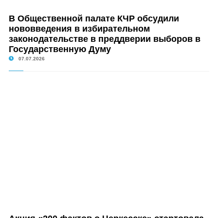
В Общественной палате КЧР обсудили
нововведения в избирательном
законодательстве в преддверии выборов в
Государственную Думу
07.07.2026