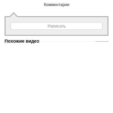
Комментарии
Написать
Похожие видео