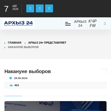
7
АВГ
2026
КЧР
АРХЫЗ
24
FM
ГЛАВНАЯ
АРХЫЗ 24» ПРЕДСТАВЛЯЕТ
НАКАНУНЕ ВЫБОРОВ
Накануне выборов
28.08.2024
454