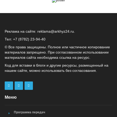
Реклама на сайте:
reklama@arkhyz24.ru
.
Тел: +7 (8782) 23‑94‑40
© Все права защищены. Полное или частичное копирование
материалов запрещено. При согласованном использовании
материалов сайта необходима ссылка на ресурс.
Код для вставки в блоги и другие ресурсы, размещенный на
нашем сайте, можно использовать без согласования.
Меню
Программа передач