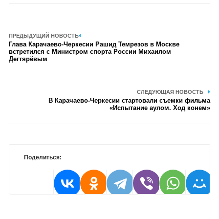
ПРЕДЫДУЩИЙ НОВОСТЬ
Глава Карачаево-Черкесии Рашид Темрезов в Москве
встретился с Министром спорта России Михаилом
Дегтярёвым
СЛЕДУЮЩАЯ НОВОСТЬ
В Карачаево-Черкесии стартовали съемки фильма
«Испытание аулом. Ход конем»
Поделиться: