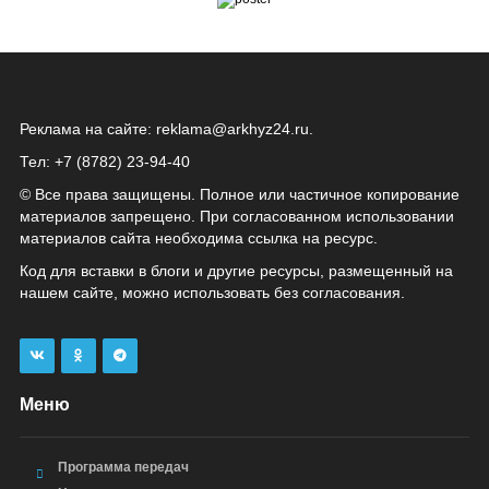
Реклама на сайте:
reklama@arkhyz24.ru
.
Тел: +7 (8782) 23‑94‑40
© Все права защищены. Полное или частичное копирование
материалов запрещено. При согласованном использовании
материалов сайта необходима ссылка на ресурс.
Код для вставки в блоги и другие ресурсы, размещенный на
нашем сайте, можно использовать без согласования.
Меню
Программа передач