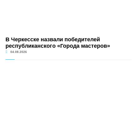
В Черкесске назвали победителей
республиканского «Города мастеров»
04.08.2026