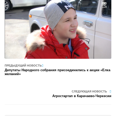
ПРЕДЫДУЩИЙ НОВОСТЬ
Депутаты Народного собрания присоединились к акции «Елка
желаний»
СЛЕДУЮЩАЯ НОВОСТЬ
Агростартап в Карачаево-Черкесии