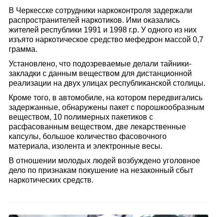
В Черкесске сотрудники наркоконтроля задержали
распространителей наркотиков. Ими оказались
жителей республики 1991 и 1998 г.р. У одного из них
изъято наркотическое средство мефедрон массой 0,7
грамма.
Установлено, что подозреваемые делали тайники-
закладки с данным веществом для дистанционной
реализации на двух улицах республиканской столицы.
Кроме того, в автомобиле, на котором передвигались
задержанные, обнаружены пакет с порошкообразным
веществом, 10 полимерных пакетиков с
расфасованным веществом, две лекарственные
капсулы, большое количество фасовочного
материала, изолента и электронные весы.
В отношении молодых людей возбуждено уголовное
дело по признакам покушение на незаконный сбыт
наркотических средств.