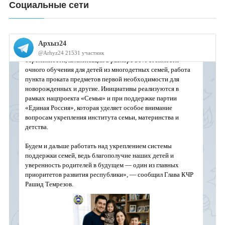
Социальные сети