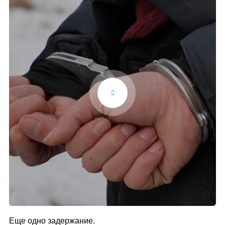
Еще одно задержание.