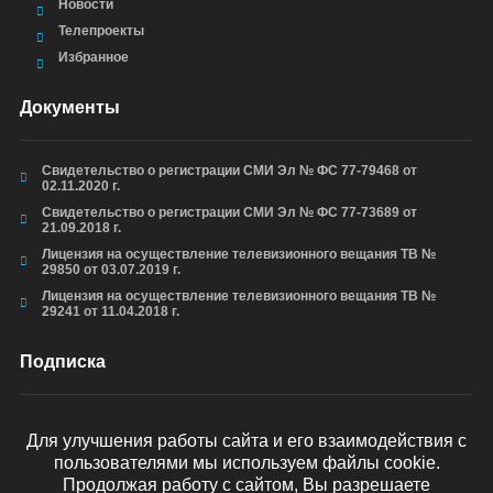
Новости
Телепроекты
Избранное
Документы
Свидетельство о регистрации СМИ Эл № ФС 77-79468 от
02.11.2020 г.
Свидетельство о регистрации СМИ Эл № ФС 77-73689 от
21.09.2018 г.
Лицензия на осуществление телевизионного вещания ТВ №
29850 от 03.07.2019 г.
Лицензия на осуществление телевизионного вещания ТВ №
29241 от 11.04.2018 г.
Подписка
Для улучшения работы сайта и его взаимодействия с
пользователями мы используем файлы cookie.
ОТПРАВИТЬ
Продолжая работу с сайтом, Вы разрешаете