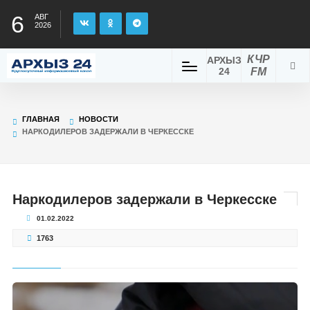
6
АВГ
2026
КЧР
АРХЫЗ
24
FM
ГЛАВНАЯ
НОВОСТИ
НАРКОДИЛЕРОВ ЗАДЕРЖАЛИ В ЧЕРКЕССКЕ
Наркодилеров задержали в Черкесске
01.02.2022
1763