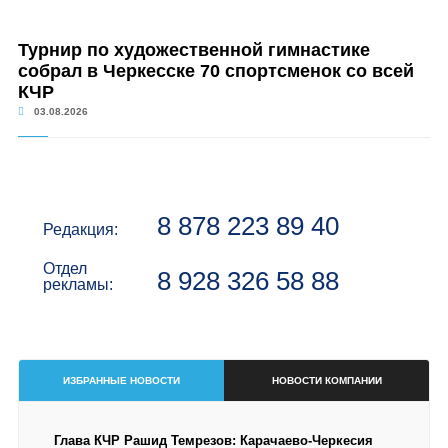
Турнир по художественной гимнастике
собрал в Черкесске 70 спортсменок со всей
КЧР
03.08.2026
8 878 223 89 40
Редакция:
Отдел
8 928 326 58 88
рекламы:
ИЗБРАННЫЕ НОВОСТИ
НОВОСТИ КОМПАНИИ
Глава КЧР Рашид Темрезов: Карачаево-Черкесия