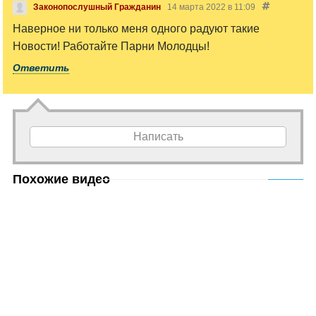
Законопослушный Гражданин
14 марта 2022 в 11:09
Наверное ни только меня одного радуют такие
Новости! Работайте Парни Молодцы!
Ответить
Написать
Похожие видео