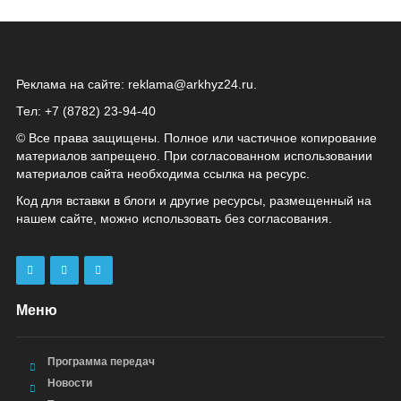
Реклама на сайте:
reklama@arkhyz24.ru
.
Тел: +7 (8782) 23‑94‑40
© Все права защищены. Полное или частичное копирование
материалов запрещено. При согласованном использовании
материалов сайта необходима ссылка на ресурс.
Код для вставки в блоги и другие ресурсы, размещенный на
нашем сайте, можно использовать без согласования.
Меню
Программа передач
Новости