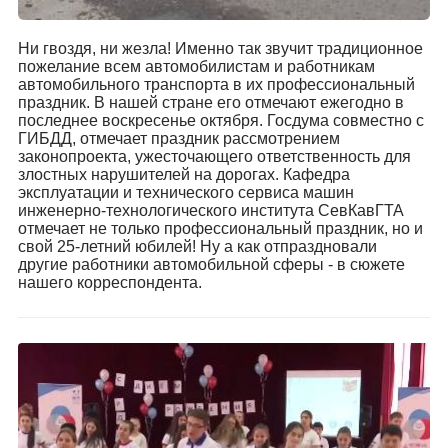
Ни гвоздя, ни жезла! Именно так звучит традиционное
пожелание всем автомобилистам и работникам
автомобильного транспорта в их профессиональный
праздник. В нашей стране его отмечают ежегодно в
последнее воскресенье октября. Госдума совместно с
ГИБДД, отмечает праздник рассмотрением
законопроекта, ужесточающего ответственность для
злостных нарушителей на дорогах. Кафедра
эксплуатации и технического сервиса машин
инженерно-технологического института СевКавГТА
отмечает не только профессиональный праздник, но и
свой 25-летний юбилей! Ну а как отпраздновали
другие работники автомобильной сферы - в сюжете
нашего корреспондента.