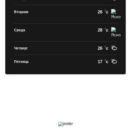
26
c
Вторник
28
c
Среда
26
c
Четверг
17
c
Пятница