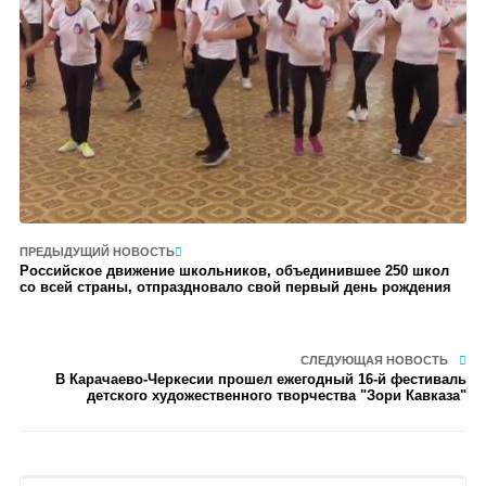
ПРЕДЫДУЩИЙ НОВОСТЬ
Российское движение школьников, объединившее 250 школ
со всей страны, отпраздновало свой первый день рождения
СЛЕДУЮЩАЯ НОВОСТЬ
В Карачаево-Черкесии прошел ежегодный 16-й фестиваль
детского художественного творчества "Зори Кавказа"