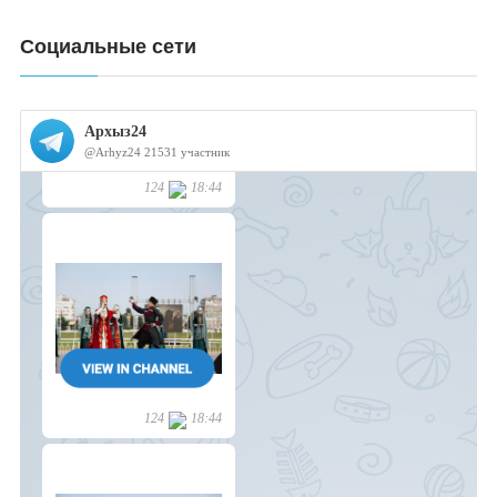
Социальные сети