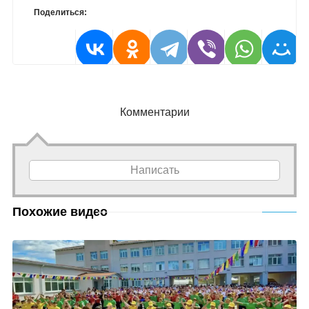
Поделиться:
Комментарии
Написать
Похожие видео