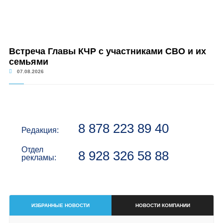
Встреча Главы КЧР с участниками СВО и их
семьями
07.08.2026
8 878 223 89 40
Редакция:
Отдел
8 928 326 58 88
рекламы:
ИЗБРАННЫЕ НОВОСТИ
НОВОСТИ КОМПАНИИ