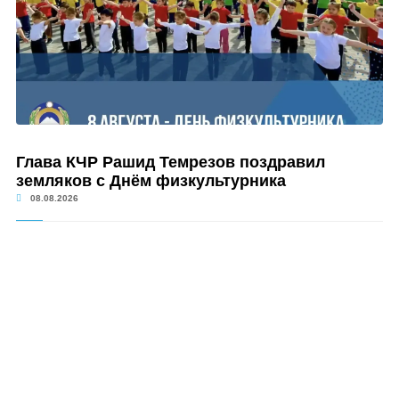
Глава КЧР Рашид Темрезов поздравил
земляков с Днём физкультурника
08.08.2026