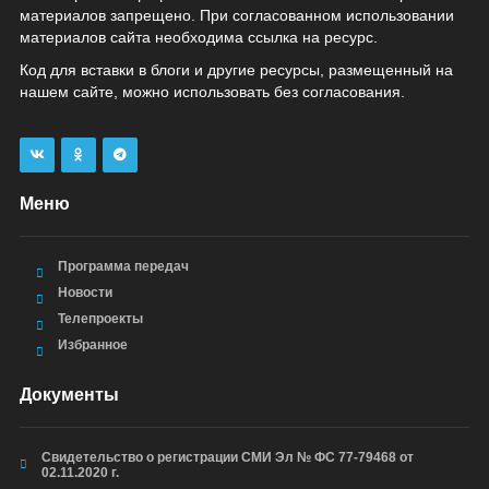
материалов запрещено. При согласованном использовании
материалов сайта необходима ссылка на ресурс.
Код для вставки в блоги и другие ресурсы, размещенный на
нашем сайте, можно использовать без согласования.
Меню
Программа передач
Новости
Телепроекты
Избранное
Документы
Свидетельство о регистрации СМИ Эл № ФС 77-79468 от
02.11.2020 г.