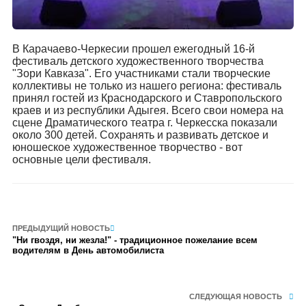
В Карачаево-Черкесии прошел ежегодный 16-й
фестиваль детского художественного творчества
"Зори Кавказа". Его участниками стали творческие
коллективы не только из нашего региона: фестиваль
принял гостей из Краснодарского и Ставропольского
краев и из республики Адыгея. Всего свои номера на
сцене Драматического театра г. Черкесска показали
около 300 детей. Сохранять и развивать детское и
юношеское художественное творчество - вот
основные цели фестиваля.
ПРЕДЫДУЩИЙ НОВОСТЬ
"Ни гвоздя, ни жезла!" - традиционное пожелание всем
водителям в День автомобилиста
СЛЕДУЮЩАЯ НОВОСТЬ