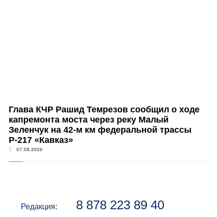
Глава КЧР Рашид Темрезов сообщил о ходе
капремонта моста через реку Малый
Зеленчук на 42-м км федеральной трассы
Р-217 «Кавказ»
07.08.2026
8 878 223 89 40
Редакция: