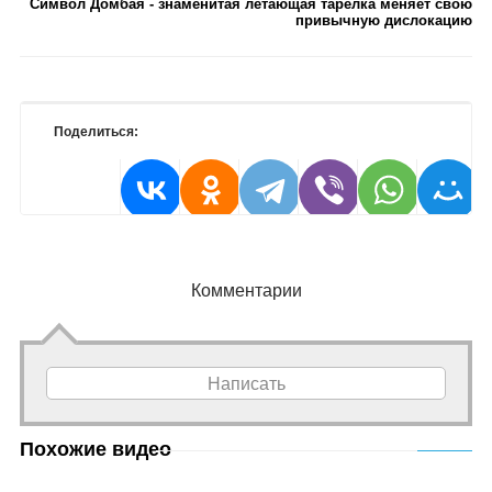
Символ Домбая - знаменитая летающая тарелка меняет свою
привычную дислокацию
Поделиться:
Комментарии
Написать
Похожие видео