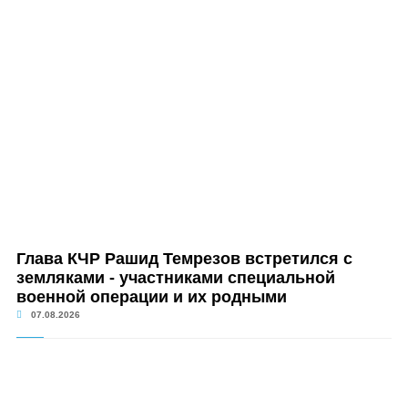
Глава КЧР Рашид Темрезов встретился с
земляками - участниками специальной
военной операции и их родными
07.08.2026