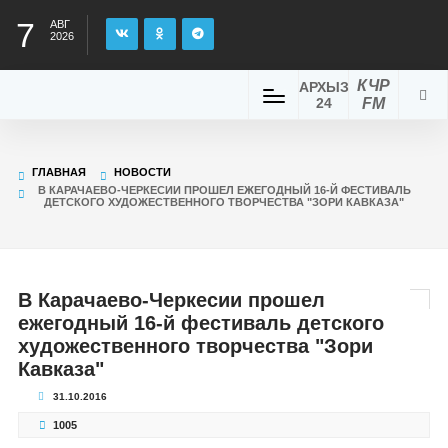
7
АВГ
2026
КЧР
АРХЫЗ
24
FM
ГЛАВНАЯ
НОВОСТИ
В КАРАЧАЕВО-ЧЕРКЕСИИ ПРОШЕЛ ЕЖЕГОДНЫЙ 16-Й ФЕСТИВАЛЬ
ДЕТСКОГО ХУДОЖЕСТВЕННОГО ТВОРЧЕСТВА "ЗОРИ КАВКАЗА"
В Карачаево-Черкесии прошел
ежегодный 16-й фестиваль детского
художественного творчества "Зори
Кавказа"
31.10.2016
1005