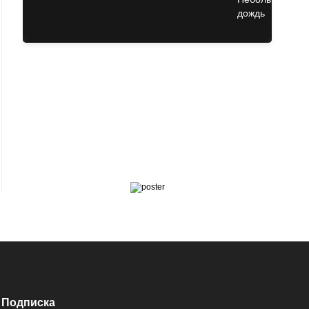
Подписка