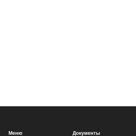
Меню
Документы