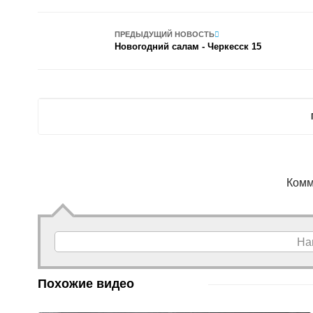
ПРЕДЫДУЩИЙ НОВОСТЬ
Новогодний салам - Черкесск 15
Комм
На
Похожие видео