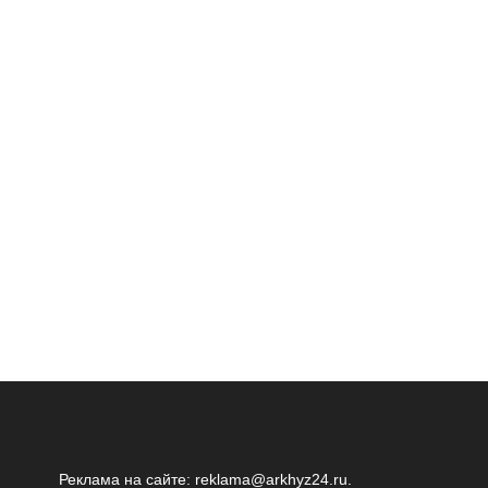
Реклама на сайте:
reklama@arkhyz24.ru
.