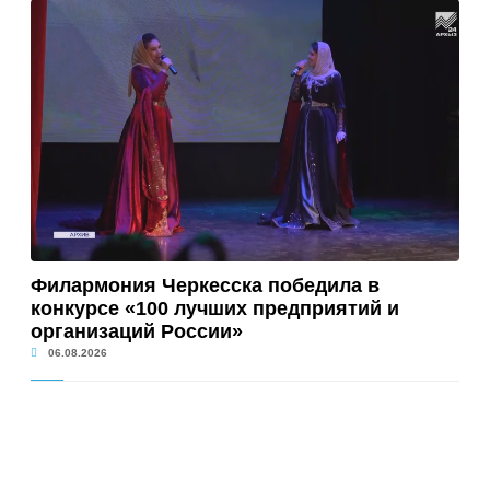
Филармония Черкесска победила в
конкурсе «100 лучших предприятий и
организаций России»
06.08.2026