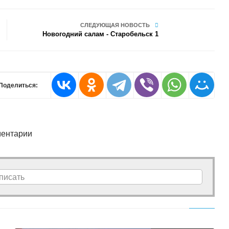
СЛЕДУЮЩАЯ НОВОСТЬ
Новогодний салам - Старобельск 1
Поделиться:
ентарии
писать