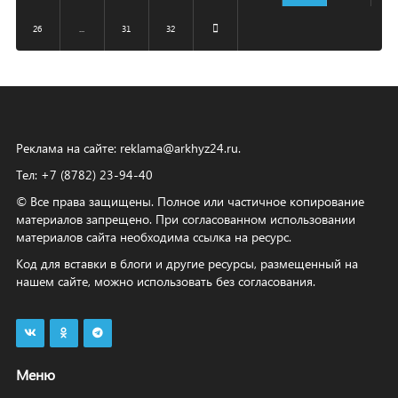
26
...
31
32
Реклама на сайте:
reklama@arkhyz24.ru
.
Тел: +7 (8782) 23‑94‑40
© Все права защищены. Полное или частичное копирование
материалов запрещено. При согласованном использовании
материалов сайта необходима ссылка на ресурс.
Код для вставки в блоги и другие ресурсы, размещенный на
нашем сайте, можно использовать без согласования.
Меню