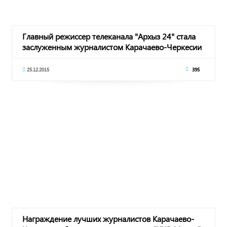
Главный режиссер телеканала "Архыз 24" стала
заслуженным журналистом Карачаево-Черкесии
25.12.2015
395
Награждение лучших журналистов Карачаево-