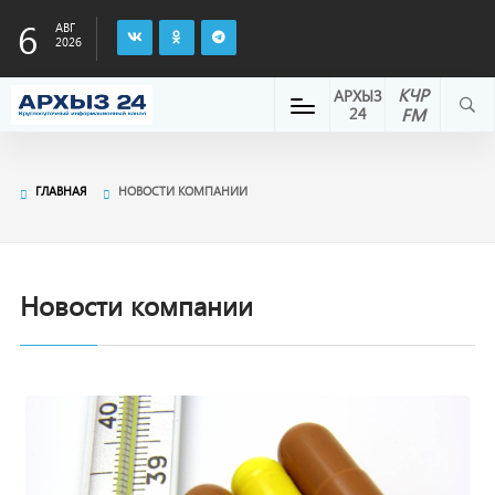
6
АВГ
2026
КЧР
АРХЫЗ
24
FM
ГЛАВНАЯ
НОВОСТИ КОМПАНИИ
Новости компании