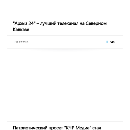
"Архыз 24" – лучший телеканал на Северном
Кавказе
11.12.2015
340
Патриотический проект "КЧР Медиа" стал