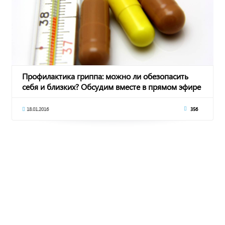
Профилактика гриппа: можно ли обезопасить
себя и близких? Обсудим вместе в прямом эфире
18.01.2016
356