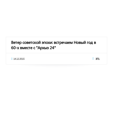
Ветер советской эпохи: встречаем Новый год в
60-х вместе с "Архыз 24"
14.12.2015
371