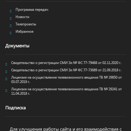
Программа передач
Новости
Телепроекты
Избранное
Документы
Свидетельство о регистрации СМИ Эл № ФС 77-79468 от 02.11.2020 г.
Свидетельство о регистрации СМИ Эл № ФС 77-73689 от 21.09.2018 г.
Лицензия на осуществление телевизионного вещания ТВ № 29850 от
03.07.2019 г.
Лицензия на осуществление телевизионного вещания ТВ № 29241 от
11.04.2018 г.
Подписка
Для улучшения работы сайта и его взаимодействия с