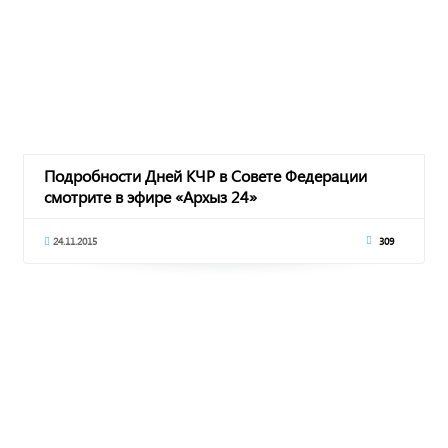
Подробности Дней КЧР в Совете Федерации
смотрите в эфире «Архыз 24»
24.11.2015
309