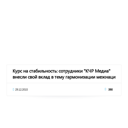
Курс на стабильность: сотрудники "КЧР Медиа"
внесли свой вклад в тему гармонизации межнаци
29.12.2015
390