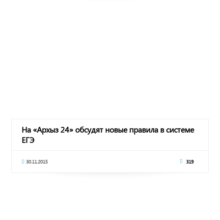
На «Архыз 24» обсудят новые правила в системе
ЕГЭ
30.11.2015
319