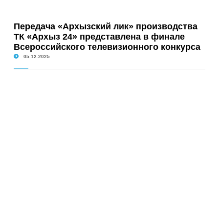
Передача «Архызский лик» производства
ТК «Архыз 24» представлена в финале
Всероссийского телевизионного конкурса
05.12.2025