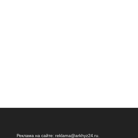
Реклама на сайте:
reklama@arkhyz24.ru
.