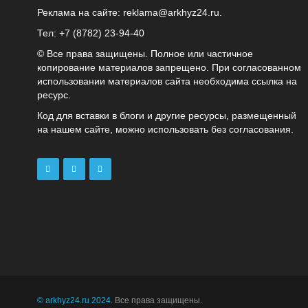
Реклама на сайте:
reklama@arkhyz24.ru
.
Тел: +7 (8782) 23‑94‑40
© Все права защищены. Полное или частичное
копирование материалов запрещено. При согласованном
использовании материалов сайта необходима ссылка на
ресурс.
Код для вставки в блоги и другие ресурсы, размещенный
на нашем сайте, можно использовать без согласования.
© arkhyz24.ru 2024
. Все права защищены.