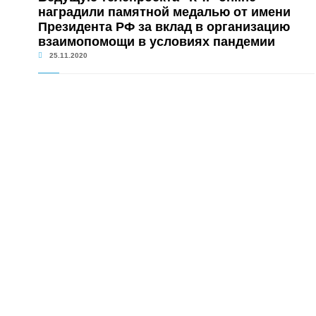
наградили памятной медалью от имени
Президента РФ за вклад в организацию
взаимопомощи в условиях пандемии
25.11.2020