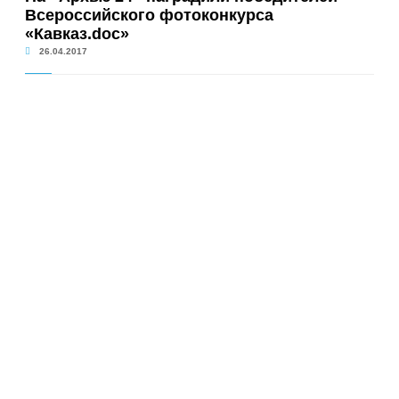
Всероссийского фотоконкурса
«Кавказ.doc»
26.04.2017