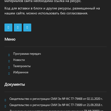
материалов сайта необходима ссылка на ресурс.
Код для вставки в блоги и другие ресурсы, размещенный на
нашем сайте, можно использовать без согласования.
Меню
Программа передач
Новости
Телепроекты
Избранное
Документы
Свидетельство о регистрации СМИ Эл № ФС 77-79468 от 02.11.2020 г.
Свидетельство о регистрации СМИ Эл № ФС 77-73689 от 21.09.2018 г.