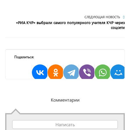
СЛЕДУЮЩАЯ НОВОСТЬ
«РИА КЧР» выбрали самого популярного учителя КЧР через
соцсети
Поделиться:
Комментарии
Написать