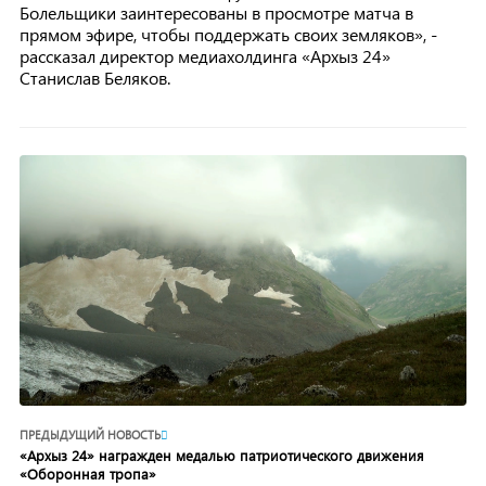
Болельщики заинтересованы в просмотре матча в
прямом эфире, чтобы поддержать своих земляков», -
рассказал директор медиахолдинга «Архыз 24»
Станислав Беляков.
ПРЕДЫДУЩИЙ НОВОСТЬ
«Архыз 24» награжден медалью патриотического движения
«Оборонная тропа»