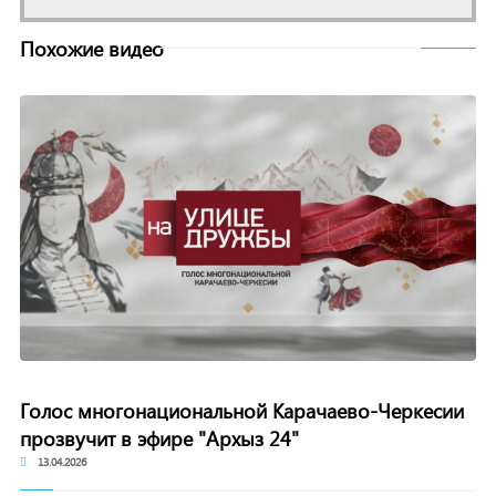
Похожие видео
Голос многонациональной Карачаево-Черкесии
прозвучит в эфире "Архыз 24"
13.04.2026