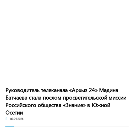
Руководитель телеканала «Архыз 24» Мадина
Батчаева стала послом просветительской миссии
Российского общества «Знание» в Южной
Осетии
09.04.2026