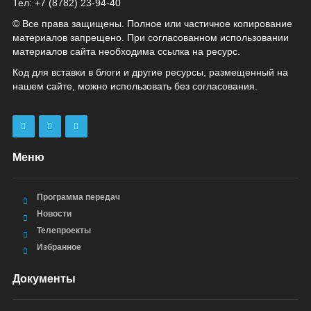
Тел: +7 (8782) 23‑94‑40
© Все права защищены. Полное или частичное копирование
материалов запрещено. При согласованном использовании
материалов сайта необходима ссылка на ресурс.
Код для вставки в блоги и другие ресурсы, размещенный на
нашем сайте, можно использовать без согласования.
Меню
Программа передач
Новости
Телепроекты
Избранное
Документы