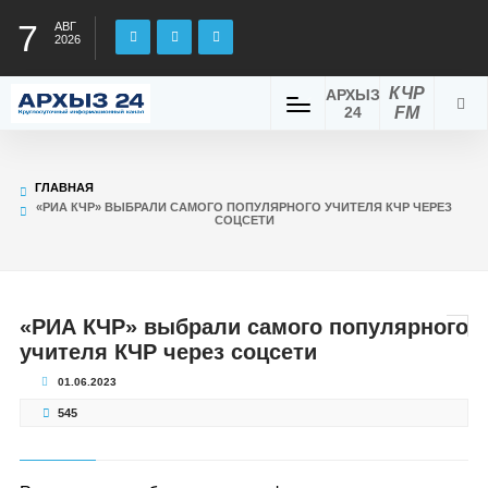
7
АВГ
2026
КЧР
АРХЫЗ
24
FM
ГЛАВНАЯ
«РИА КЧР» ВЫБРАЛИ САМОГО ПОПУЛЯРНОГО УЧИТЕЛЯ КЧР ЧЕРЕЗ
СОЦСЕТИ
«РИА КЧР» выбрали самого популярного
учителя КЧР через соцсети
01.06.2023
545