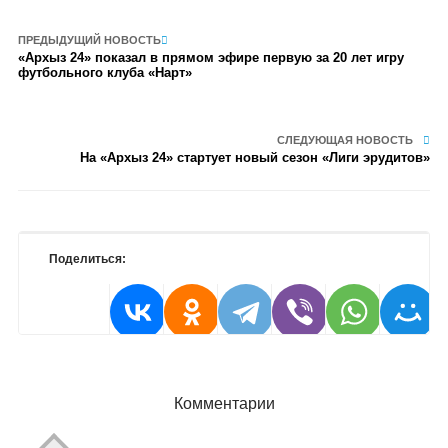
ПРЕДЫДУЩИЙ НОВОСТЬ
«Архыз 24» показал в прямом эфире первую за 20 лет игру
футбольного клуба «Нарт»
СЛЕДУЮЩАЯ НОВОСТЬ
На «Архыз 24» стартует новый сезон «Лиги эрудитов»
Поделиться:
Комментарии