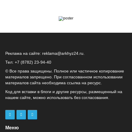
Реклама на сайте:
reklama@arkhyz24.ru
.
Тел: +7 (8782) 23‑94‑40
© Все права защищены. Полное или частичное копирование
материалов запрещено. При согласованном использовании
материалов сайта необходима ссылка на ресурс.
Код для вставки в блоги и другие ресурсы, размещенный на
нашем сайте, можно использовать без согласования.
Меню