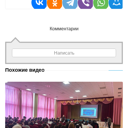
Комментарии
Написать
Похожие видео