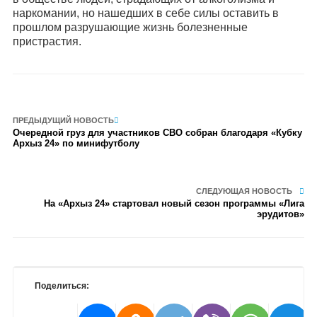
наркомании, но нашедших в себе силы оставить в
прошлом разрушающие жизнь болезненные
пристрастия.
ПРЕДЫДУЩИЙ НОВОСТЬ
Очередной груз для участников СВО собран благодаря «Кубку
Архыз 24» по минифутболу
СЛЕДУЮЩАЯ НОВОСТЬ
На «Архыз 24» стартовал новый сезон программы «Лига
эрудитов»
Поделиться: