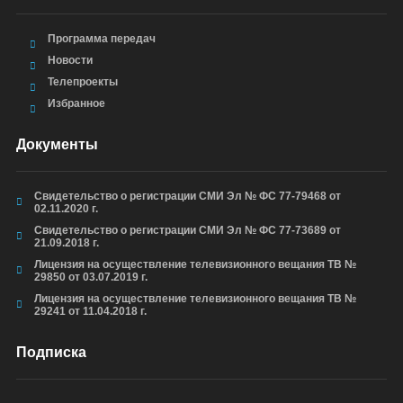
Программа передач
Новости
Телепроекты
Избранное
Документы
Свидетельство о регистрации СМИ Эл № ФС 77-79468 от
02.11.2020 г.
Свидетельство о регистрации СМИ Эл № ФС 77-73689 от
21.09.2018 г.
Лицензия на осуществление телевизионного вещания ТВ №
29850 от 03.07.2019 г.
Лицензия на осуществление телевизионного вещания ТВ №
29241 от 11.04.2018 г.
Подписка