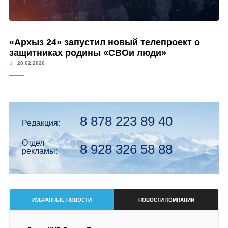
«Архыз 24» запустил новый телепроект о
защитниках родины «СВОи люди»
20.02.2026
8 878 223 89 40
Редакция:
Отдел
8 928 326 58 88
рекламы:
ИЗБРАННЫЕ НОВОСТИ
НОВОСТИ КОМПАНИИ