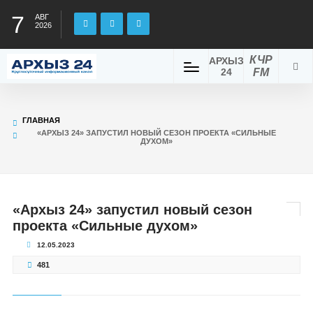
7
АВГ
2026
КЧР
АРХЫЗ
24
FM
ГЛАВНАЯ
«АРХЫЗ 24» ЗАПУСТИЛ НОВЫЙ СЕЗОН ПРОЕКТА «СИЛЬНЫЕ
ДУХОМ»
«Архыз 24» запустил новый сезон
проекта «Сильные духом»
12.05.2023
481