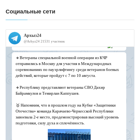
Социальные сети