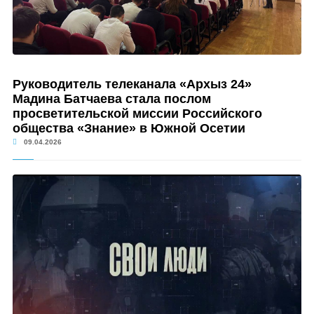
Руководитель телеканала «Архыз 24»
Мадина Батчаева стала послом
просветительской миссии Российского
общества «Знание» в Южной Осетии
09.04.2026