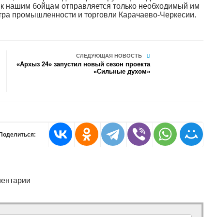
и к нашим бойцам отправляется только необходимый им
стра промышленности и торговли Карачаево-Черкесии.
СЛЕДУЮЩАЯ НОВОСТЬ
«Архыз 24» запустил новый сезон проекта
«Сильные духом»
Поделиться:
ентарии