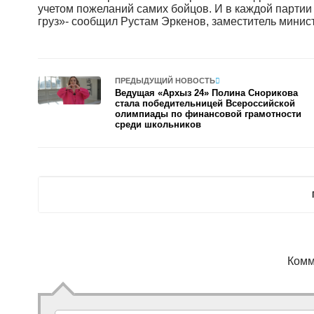
учетом пожеланий самих бойцов. И в каждой парти
груз»- сообщил Рустам Эркенов, заместитель мини
ПРЕДЫДУЩИЙ НОВОСТЬ
Ведущая «Архыз 24» Полина Снорикова
стала победительницей Всероссийской
олимпиады по финансовой грамотности
среди школьников
Комм