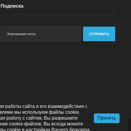
Подписка
ОТПРАВИТЬ
я работы сайта и его взаимодействия с
елями мы используем файлы cookie.
я работу с сайтом, Вы разрешаете
Принять
ние cookie-файлов. Вы всегда можете
лы cookie в настройках Вашего браузера.