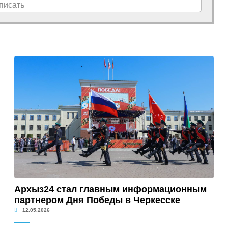
писать
Архыз24 стал главным информационным
партнером Дня Победы в Черкесске
12.05.2026