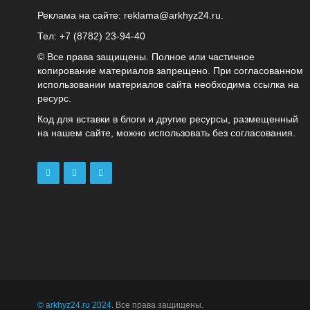
Реклама на сайте:
reklama@arkhyz24.ru
.
Тел: +7 (8782) 23‑94‑40
© Все права защищены. Полное или частичное
копирование материалов запрещено. При согласованном
использовании материалов сайта необходима ссылка на
ресурс.
Код для вставки в блоги и другие ресурсы, размещенный
на нашем сайте, можно использовать без согласования.
© arkhyz24.ru 2024
. Все права защищены.