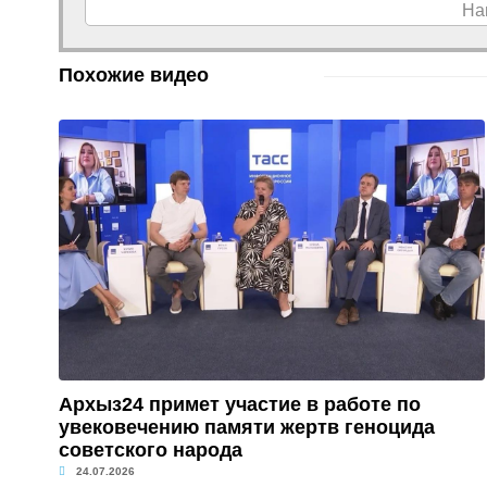
На
Похожие видео
Архыз24 примет участие в работе по
увековечению памяти жертв геноцида
советского народа
24.07.2026