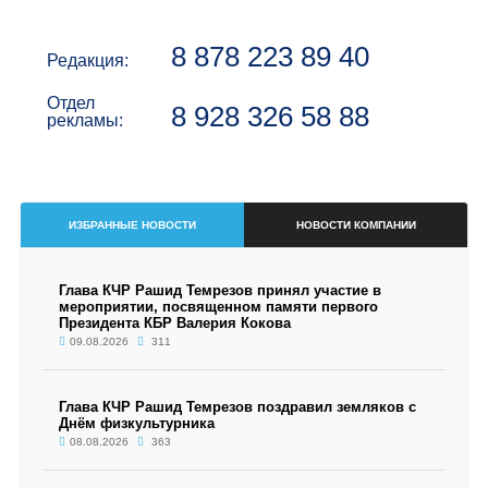
8 878 223 89 40
Редакция:
Отдел
8 928 326 58 88
рекламы:
ИЗБРАННЫЕ НОВОСТИ
НОВОСТИ КОМПАНИИ
Глава КЧР Рашид Темрезов принял участие в
мероприятии, посвященном памяти первого
Президента КБР Валерия Кокова
09.08.2026
311
Глава КЧР Рашид Темрезов поздравил земляков с
Днём физкультурника
08.08.2026
363