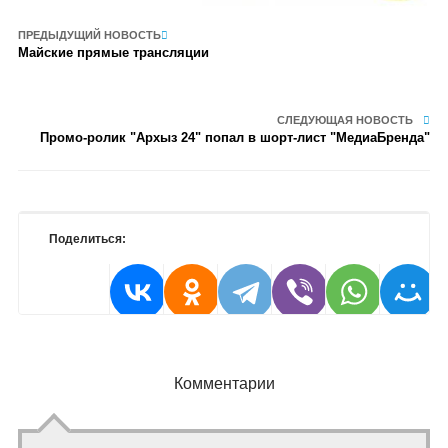
ПРЕДЫДУЩИЙ НОВОСТЬ
Майские прямые трансляции
СЛЕДУЮЩАЯ НОВОСТЬ
Промо-ролик "Архыз 24" попал в шорт-лист "МедиаБренда"
Поделиться:
Комментарии