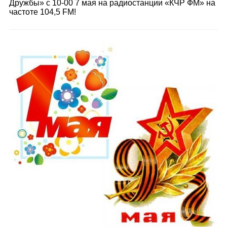
Дружбы» с 10-00 7 мая на радиостанции «КЧР ФМ» на
частоте 104,5 FM!