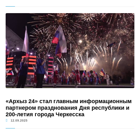
«Архыз 24» стал главным информационным
партнером празднования Дня республики и
200-летия города Черкесска
12.09.2025