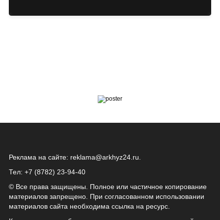
Реклама на сайте:
reklama@arkhyz24.ru
.
Тел: +7 (8782) 23‑94‑40
© Все права защищены. Полное или частичное копирование
материалов запрещено. При согласованном использовании
материалов сайта необходима ссылка на ресурс.