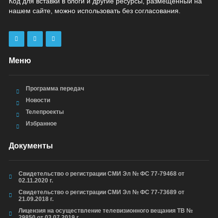
Код для вставки в блоги и другие ресурсы, размещенный на
нашем сайте, можно использовать без согласования.
Меню
Программа передач
Новости
Телепроекты
Избранное
Документы
Свидетельство о регистрации СМИ Эл № ФС 77-79468 от
02.11.2020 г.
Свидетельство о регистрации СМИ Эл № ФС 77-73689 от
21.09.2018 г.
Лицензия на осуществление телевизионного вещания ТВ №
29850 от 03.07.2019 г.