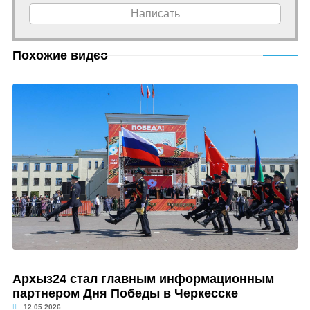
Написать
Похожие видео
Архыз24 стал главным информационным
партнером Дня Победы в Черкесске
12.05.2026