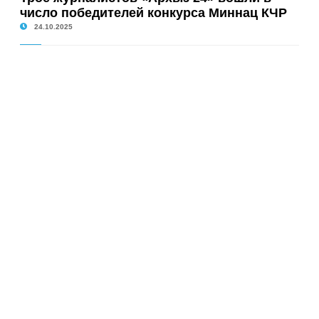
число победителей конкурса Миннац КЧР
24.10.2025