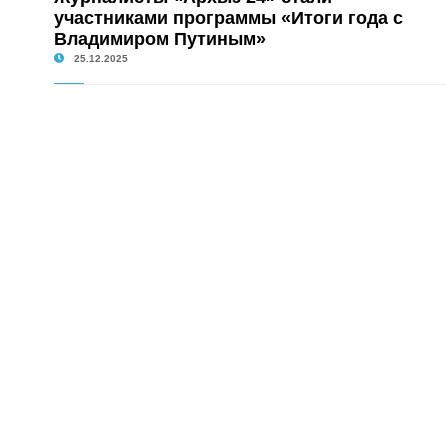
участниками программы «Итоги года с
Владимиром Путиным»
25.12.2025