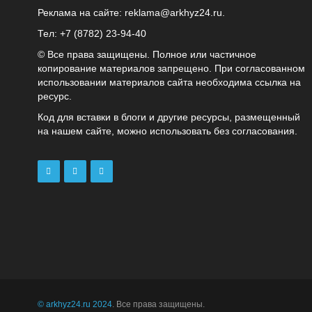
Реклама на сайте:
reklama@arkhyz24.ru
.
Тел: +7 (8782) 23‑94‑40
© Все права защищены. Полное или частичное
копирование материалов запрещено. При согласованном
использовании материалов сайта необходима ссылка на
ресурс.
Код для вставки в блоги и другие ресурсы, размещенный
на нашем сайте, можно использовать без согласования.
© arkhyz24.ru 2024
. Все права защищены.