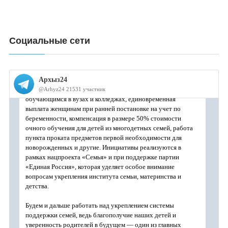
Социальные сети