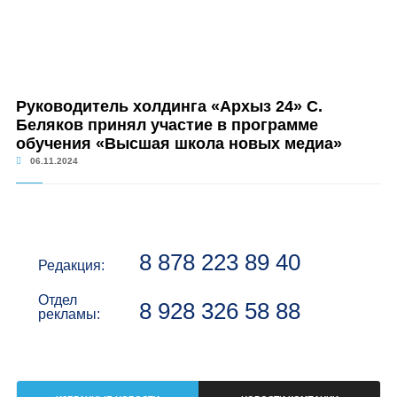
Руководитель холдинга «Архыз 24» С.
Беляков принял участие в программе
обучения «Высшая школа новых медиа»
06.11.2024
8 878 223 89 40
Редакция:
Отдел
8 928 326 58 88
рекламы: