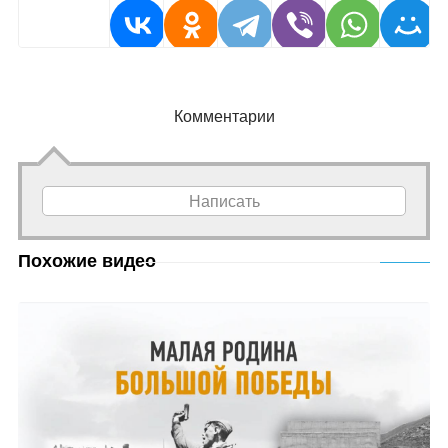
Комментарии
Написать
Похожие видео