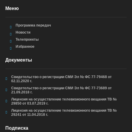
Меню
Программа передач
Новости
Телепроекты
Избранное
Документы
Свидетельство о регистрации СМИ Эл № ФС 77-79468 от
02.11.2020 г.
Свидетельство о регистрации СМИ Эл № ФС 77-73689 от
21.09.2018 г.
Лицензия на осуществление телевизионного вещания ТВ №
29850 от 03.07.2019 г.
Лицензия на осуществление телевизионного вещания ТВ №
29241 от 11.04.2018 г.
Подписка