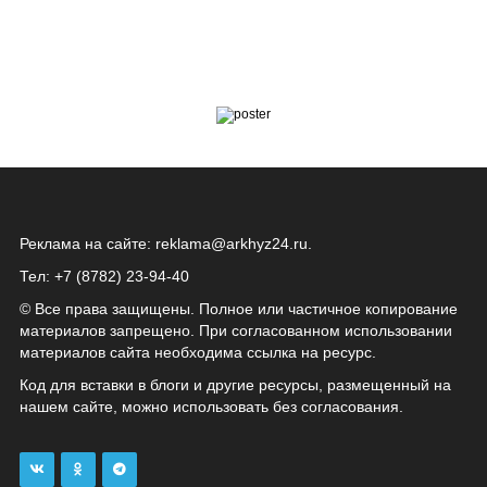
Реклама на сайте:
reklama@arkhyz24.ru
.
Тел: +7 (8782) 23‑94‑40
© Все права защищены. Полное или частичное копирование
материалов запрещено. При согласованном использовании
материалов сайта необходима ссылка на ресурс.
Код для вставки в блоги и другие ресурсы, размещенный на
нашем сайте, можно использовать без согласования.