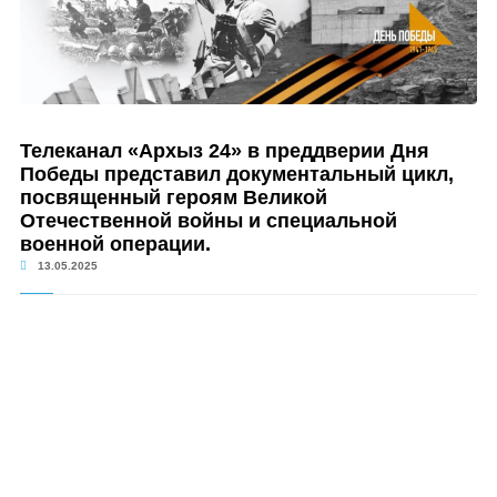
Телеканал «Архыз 24» в преддверии Дня
Победы представил документальный цикл,
посвященный героям Великой
Отечественной войны и специальной
военной операции.
13.05.2025