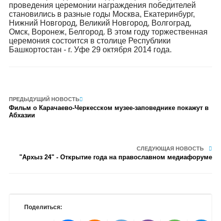
проведения церемонии награждения победителей
становились в разные годы Москва, Екатеринбург,
Нижний Новгород, Великий Новгород, Волгоград,
Омск, Воронеж, Белгород. В этом году торжественная
церемония состоится в столице Республики
Башкортостан - г. Уфе 29 октября 2014 года.
ПРЕДЫДУЩИЙ НОВОСТЬ
Фильм о Карачаево-Черкесском музее-заповеднике покажут в
Абхазии
СЛЕДУЮЩАЯ НОВОСТЬ
"Архыз 24" - Открытие года на православном медиафоруме
Поделиться: