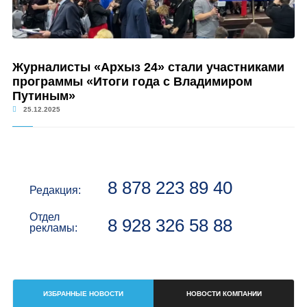
Журналисты «Архыз 24» стали участниками
программы «Итоги года с Владимиром
Путиным»
25.12.2025
8 878 223 89 40
Редакция:
Отдел
8 928 326 58 88
рекламы:
ИЗБРАННЫЕ НОВОСТИ
НОВОСТИ КОМПАНИИ