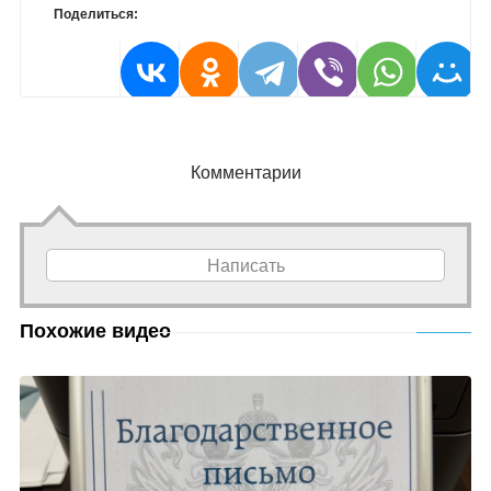
Поделиться:
Комментарии
Написать
Похожие видео