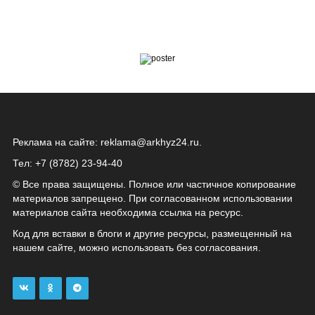
Реклама на сайте:
reklama@arkhyz24.ru
.
Тел: +7 (8782) 23‑94‑40
© Все права защищены. Полное или частичное копирование
материалов запрещено. При согласованном использовании
материалов сайта необходима ссылка на ресурс.
Код для вставки в блоги и другие ресурсы, размещенный на
нашем сайте, можно использовать без согласования.