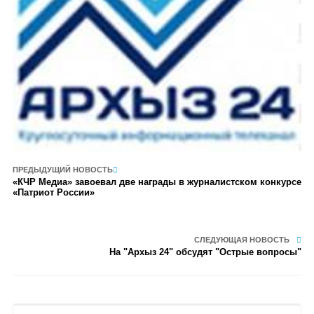
ПРЕДЫДУЩИЙ НОВОСТЬ
«КЧР Медиа» завоевал две награды в журналистском конкурсе
«Патриот России»
СЛЕДУЮЩАЯ НОВОСТЬ
На "Архыз 24" обсудят "Острые вопросы"