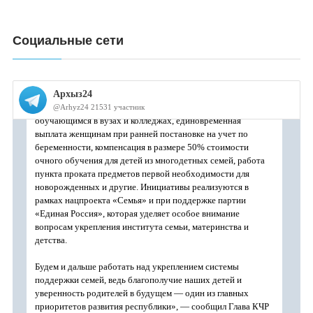
Социальные сети