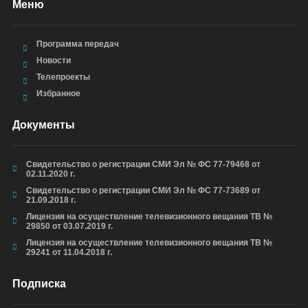
Меню
Программа передач
Новости
Телепроекты
Избранное
Документы
Свидетельство о регистрации СМИ Эл № ФС 77-79468 от
02.11.2020 г.
Свидетельство о регистрации СМИ Эл № ФС 77-73689 от
21.09.2018 г.
Лицензия на осуществление телевизионного вещания ТВ №
29850 от 03.07.2019 г.
Лицензия на осуществление телевизионного вещания ТВ №
29241 от 11.04.2018 г.
Подписка