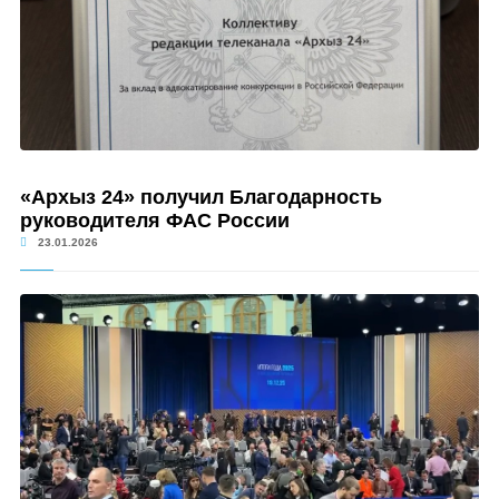
«Архыз 24» получил Благодарность
руководителя ФАС России
23.01.2026