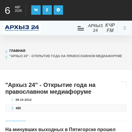
6
АВГ
2026
КЧР
АРХЫЗ
24
FM
ГЛАВНАЯ
"АРХЫЗ 24" - ОТКРЫТИЕ ГОДА НА ПРАВОСЛАВНОМ МЕДИАФОРУМЕ
"Архыз 24" - Открытие года на
православном медиафоруме
08.10.2014
485
На минувших выходных в Пятигорске прошел