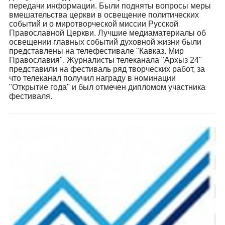
передачи информации. Были подняты вопросы меры
вмешательства церкви в освещение политических
событий и о миротворческой миссии Русской
Православной Церкви. Лучшие медиаматериалы об
освещении главных событий духовной жизни были
представлены на телефестивале "Кавказ. Мир
Православия". Журналисты телеканала "Архыз 24"
представили на фестиваль ряд творческих работ, за
что телеканал получил награду в номинации
"Открытие года" и был отмечен дипломом участника
фестиваля.