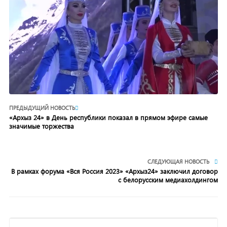
ПРЕДЫДУЩИЙ НОВОСТЬ
«Архыз 24» в День республики показал в прямом эфире самые
значимые торжества
СЛЕДУЮЩАЯ НОВОСТЬ
В рамках форума «Вся Россия 2023» «Архыз24» заключил договор
с белорусским медиахолдингом