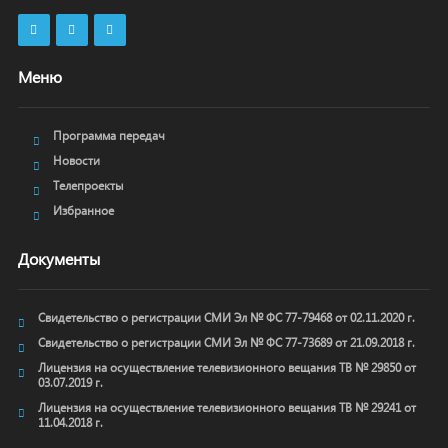
Меню
Программа передач
Новости
Телепроекты
Избранное
Документы
Свидетельство о регистрации СМИ Эл № ФС 77-79468 от 02.11.2020 г.
Свидетельство о регистрации СМИ Эл № ФС 77-73689 от 21.09.2018 г.
Лицензия на осуществление телевизионного вещания ТВ № 29850 от
03.07.2019 г.
Лицензия на осуществление телевизионного вещания ТВ № 29241 от
11.04.2018 г.