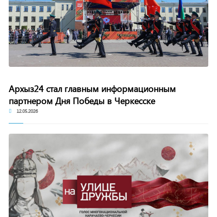
Архыз24 стал главным информационным
партнером Дня Победы в Черкесске
12.05.2026