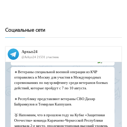
Социальные сети