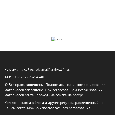
Реклама на сайте:
reklama@arkhyz24.ru
.
Тел: +7 (8782) 23‑94‑40
© Все права защищены. Полное или частичное копирование
материалов запрещено. При согласованном использовании
материалов сайта необходима ссылка на ресурс.
Код для вставки в блоги и другие ресурсы, размещенный на
нашем сайте, можно использовать без согласования.