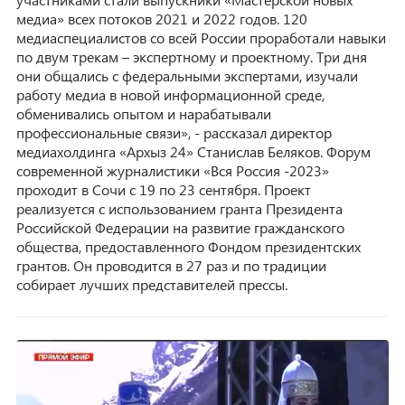
медиа» всех потоков 2021 и 2022 годов. 120
медиаспециалистов со всей России проработали навыки
по двум трекам – экспертному и проектному. Три дня
они общались с федеральными экспертами, изучали
работу медиа в новой информационной среде,
обменивались опытом и нарабатывали
профессиональные связи», - рассказал директор
медиахолдинга «Архыз 24» Станислав Беляков. Форум
современной журналистики «Вся Россия -2023»
проходит в Сочи с 19 по 23 сентября. Проект
реализуется с использованием гранта Президента
Российской Федерации на развитие гражданского
общества, предоставленного Фондом президентских
грантов. Он проводится в 27 раз и по традиции
собирает лучших представителей прессы.