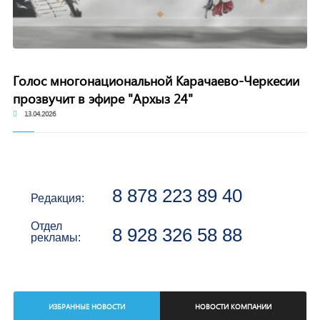
Голос многонациональной Карачаево-Черкесии
прозвучит в эфире "Архыз 24"
13.04.2026
8 878 223 89 40
Редакция:
Отдел
8 928 326 58 88
рекламы:
ИЗБРАННЫЕ НОВОСТИ
НОВОСТИ КОМПАНИИ