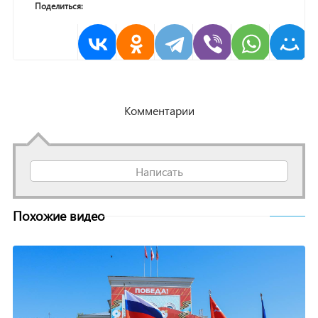
Поделиться:
Комментарии
Написать
Похожие видео