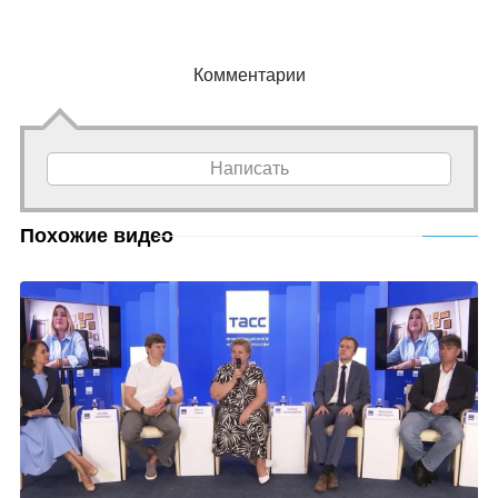
Комментарии
Написать
Похожие видео