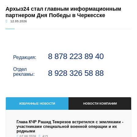
Архыз24 стал главным информационным
партнером Дня Победы в Черкесске
12.05.2026
8 878 223 89 40
Редакция:
Отдел
8 928 326 58 88
рекламы:
ИЗБРАННЫЕ НОВОСТИ
НОВОСТИ КОМПАНИИ
Глава КЧР Рашид Темрезов встретился с земляками -
участниками специальной военной операции и их
родными
07.08.2026
415