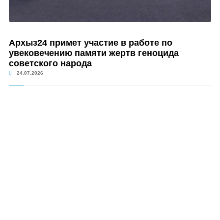
Архыз24 примет участие в работе по
увековечению памяти жертв геноцида
советского народа
24.07.2026