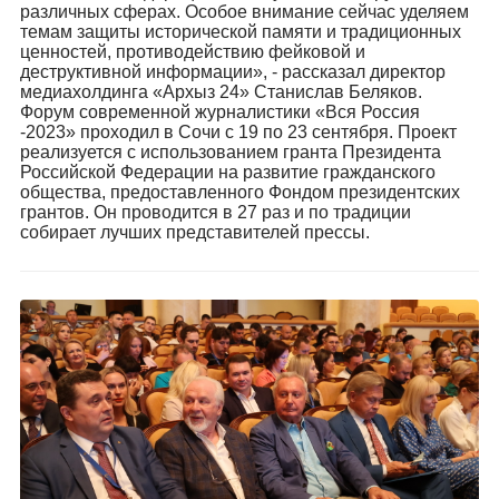
различных сферах. Особое внимание сейчас уделяем
темам защиты исторической памяти и традиционных
ценностей, противодействию фейковой и
деструктивной информации», - рассказал директор
медиахолдинга «Архыз 24» Станислав Беляков.
Форум современной журналистики «Вся Россия
-2023» проходил в Сочи с 19 по 23 сентября. Проект
реализуется с использованием гранта Президента
Российской Федерации на развитие гражданского
общества, предоставленного Фондом президентских
грантов. Он проводится в 27 раз и по традиции
собирает лучших представителей прессы.