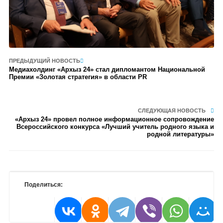
ПРЕДЫДУЩИЙ НОВОСТЬ
Медиахолдинг «Архыз 24» стал дипломантом Национальной
Премии «Золотая стратегия» в области PR
СЛЕДУЮЩАЯ НОВОСТЬ
«Архыз 24» провел полное информационное сопровождение
Всероссийского конкурса «Лучший учитель родного языка и
родной литературы»
Поделиться: