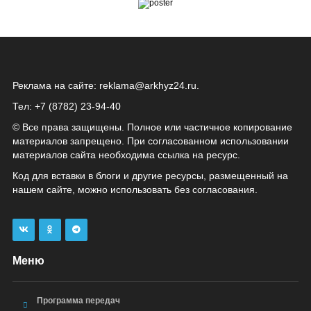
Реклама на сайте:
reklama@arkhyz24.ru
.
Тел: +7 (8782) 23‑94‑40
© Все права защищены. Полное или частичное копирование
материалов запрещено. При согласованном использовании
материалов сайта необходима ссылка на ресурс.
Код для вставки в блоги и другие ресурсы, размещенный на
нашем сайте, можно использовать без согласования.
Меню
Программа передач