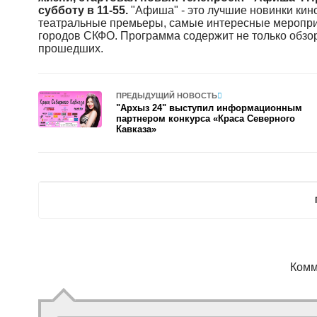
субботу в 11-55.
"Афиша" - это лучшие новинки кин
театральные премьеры, самые интересные меропри
городов СКФО. Программа содержит не только обзор
прошедших.
ПРЕДЫДУЩИЙ НОВОСТЬ
"Архыз 24" выступил информационным
партнером конкурса «Краса Северного
Кавказа»
Комм