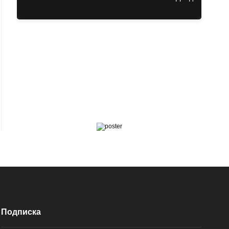
Подписка