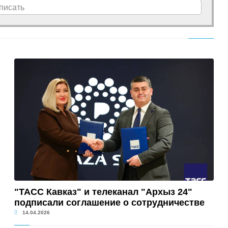
писать
"ТАСС Кавказ" и телеканал "Архыз 24"
подписали соглашение о сотрудничестве
14.04.2026