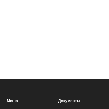
Меню
Документы