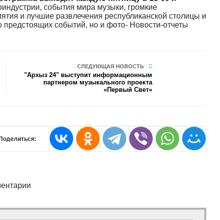
оиндустрии, события мира музыки, громкие
ятия и лучшие развлечения республиканской столицы и
 предстоящих событий, но и фото- Новости-отчеты
СЛЕДУЮЩАЯ НОВОСТЬ
"Архыз 24" выступит информационным
партнером музыкального проекта
«Первый Свет»
Поделиться:
ентарии