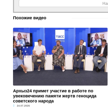
На
Похожие видео
Архыз24 примет участие в работе по
увековечению памяти жертв геноцида
советского народа
24.07.2026