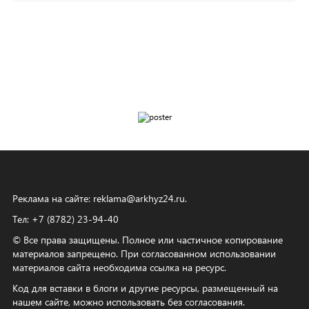
Реклама на сайте:
reklama@arkhyz24.ru
.
Тел: +7 (8782) 23‑94‑40
© Все права защищены. Полное или частичное копирование
материалов запрещено. При согласованном использовании
материалов сайта необходима ссылка на ресурс.
Код для вставки в блоги и другие ресурсы, размещенный на
нашем сайте, можно использовать без согласования.