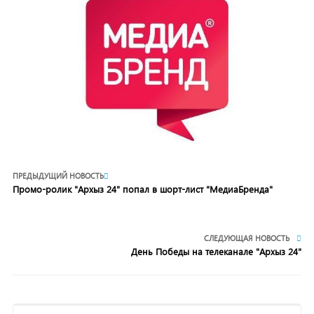
ПРЕДЫДУЩИЙ НОВОСТЬ
Промо-ролик "Архыз 24" попал в шорт-лист "МедиаБренда"
СЛЕДУЮЩАЯ НОВОСТЬ
День Победы на телеканале "Архыз 24"