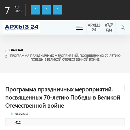
7
АВГ
2026
КЧР
АРХЫЗ
24
FM
ГЛАВНАЯ
ПРОГРАММА ПРАЗДНИЧНЫХ МЕРОПРИЯТИЙ, ПОСВЯЩЕННЫХ 70-ЛЕТИЮ
ПОБЕДЫ В ВЕЛИКОЙ ОТЕЧЕСТВЕННОЙ ВОЙНЕ
Программа праздничных мероприятий,
посвященных 70-летию Победы в Великой
Отечественной войне
08.05.2015
412