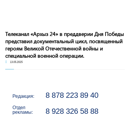
Телеканал «Архыз 24» в преддверии Дня Победы
представил документальный цикл, посвященный
героям Великой Отечественной войны и
специальной военной операции.
13.05.2025
8 878 223 89 40
Редакция:
Отдел
8 928 326 58 88
рекламы: