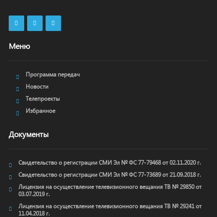
Меню
Программа передач
Новости
Телепроекты
Избранное
Документы
Свидетельство о регистрации СМИ Эл № ФС 77-79468 от 02.11.2020 г.
Свидетельство о регистрации СМИ Эл № ФС 77-73689 от 21.09.2018 г.
Лицензия на осуществление телевизионного вещания ТВ № 29850 от
03.07.2019 г.
Лицензия на осуществление телевизионного вещания ТВ № 29241 от
11.04.2018 г.