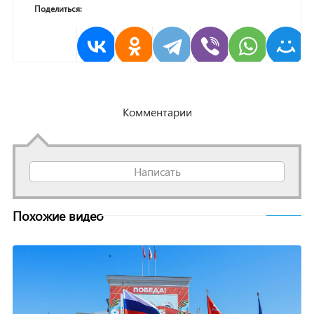
Поделиться:
Комментарии
Написать
Похожие видео