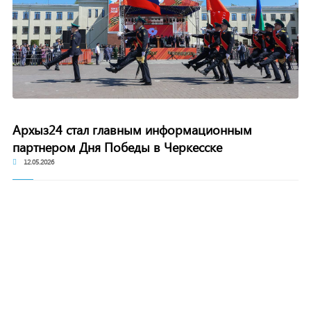
Архыз24 стал главным информационным
партнером Дня Победы в Черкесске
12.05.2026