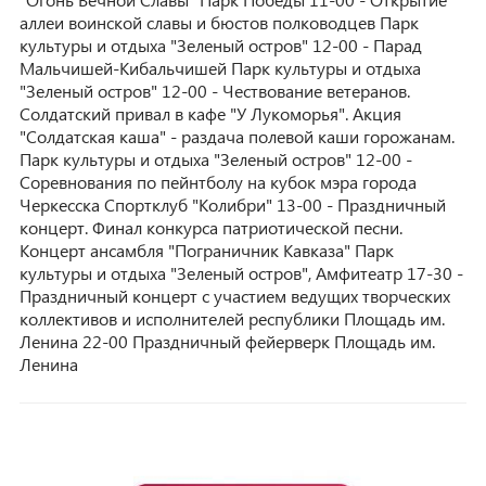
аллеи воинской славы и бюстов полководцев Парк
культуры и отдыха "Зеленый остров" 12-00 - Парад
Мальчишей-Кибальчишей Парк культуры и отдыха
"Зеленый остров" 12-00 - Чествование ветеранов.
Солдатский привал в кафе "У Лукоморья". Акция
"Солдатская каша" - раздача полевой каши горожанам.
Парк культуры и отдыха "Зеленый остров" 12-00 -
Соревнования по пейнтболу на кубок мэра города
Черкесска Спортклуб "Колибри" 13-00 - Праздничный
концерт. Финал конкурса патриотической песни.
Концерт ансамбля "Пограничник Кавказа" Парк
культуры и отдыха "Зеленый остров", Амфитеатр 17-30 -
Праздничный концерт с участием ведущих творческих
коллективов и исполнителей республики Площадь им.
Ленина 22-00 Праздничный фейерверк Площадь им.
Ленина