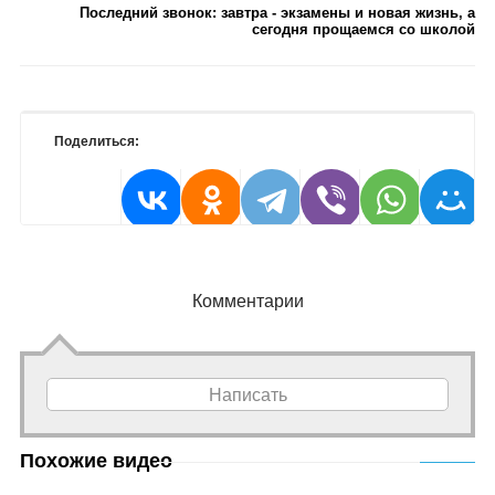
Последний звонок: завтра - экзамены и новая жизнь, а
сегодня прощаемся со школой
Поделиться:
Комментарии
Написать
Похожие видео