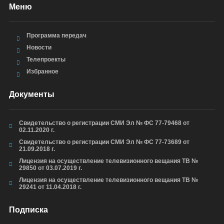
Меню
Программа передач
Новости
Телепроекты
Избранное
Документы
Свидетельство о регистрации СМИ Эл № ФС 77-79468 от
02.11.2020 г.
Свидетельство о регистрации СМИ Эл № ФС 77-73689 от
21.09.2018 г.
Лицензия на осуществление телевизионного вещания ТВ №
29850 от 03.07.2019 г.
Лицензия на осуществление телевизионного вещания ТВ №
29241 от 11.04.2018 г.
Подписка