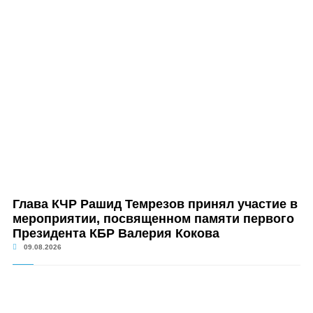
Глава КЧР Рашид Темрезов принял участие в
мероприятии, посвященном памяти первого
Президента КБР Валерия Кокова
09.08.2026