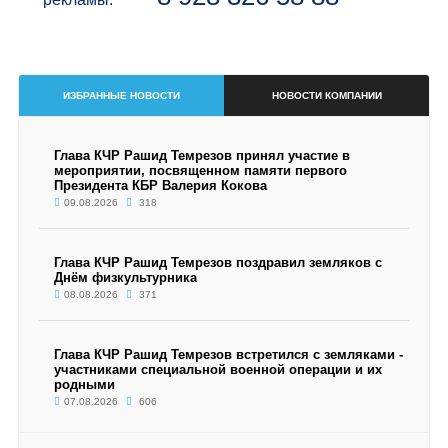
ИЗБРАННЫЕ НОВОСТИ
НОВОСТИ КОМПАНИИ
Глава КЧР Рашид Темрезов принял участие в
мероприятии, посвященном памяти первого
Президента КБР Валерия Кокова
09.08.2026
318
Глава КЧР Рашид Темрезов поздравил земляков с
Днём физкультурника
08.08.2026
371
Глава КЧР Рашид Темрезов встретился с земляками -
участниками специальной военной операции и их
родными
07.08.2026
606