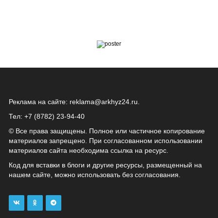
Реклама на сайте:
reklama@arkhyz24.ru
.
Тел: +7 (8782) 23‑94‑40
© Все права защищены. Полное или частичное копирование
материалов запрещено. При согласованном использовании
материалов сайта необходима ссылка на ресурс.
Код для вставки в блоги и другие ресурсы, размещенный на
нашем сайте, можно использовать без согласования.