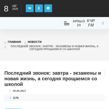
8
АВГ
2026
КЧР
АРХЫЗ
24
FM
ГЛАВНАЯ
НОВОСТИ
ПОСЛЕДНИЙ ЗВОНОК: ЗАВТРА - ЭКЗАМЕНЫ И НОВАЯ ЖИЗНЬ, А
СЕГОДНЯ ПРОЩАЕМСЯ СО ШКОЛОЙ
Последний звонок: завтра - экзамены и
новая жизнь, а сегодня прощаемся со
школой
25.05.2017
1176