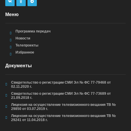
Меню
Программа передач
Новости
Телепроекты
Избранное
Документы
Свидетельство о регистрации СМИ Эл № ФС 77-79468 от
02.11.2020 г.
Свидетельство о регистрации СМИ Эл № ФС 77-73689 от
21.09.2018 г.
Лицензия на осуществление телевизионного вещания ТВ №
29850 от 03.07.2019 г.
Лицензия на осуществление телевизионного вещания ТВ №
29241 от 11.04.2018 г.