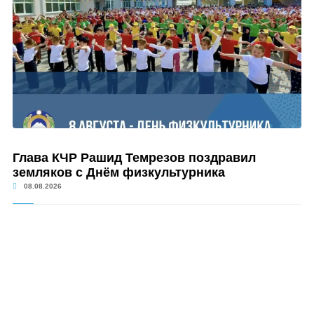
Глава КЧР Рашид Темрезов поздравил
земляков с Днём физкультурника
08.08.2026