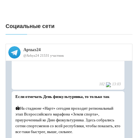
Социальные сети