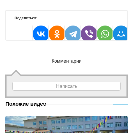
Поделиться:
Комментарии
Написать
Похожие видео