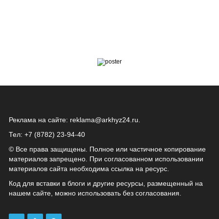
Реклама на сайте:
reklama@arkhyz24.ru
.
Тел: +7 (8782) 23‑94‑40
© Все права защищены. Полное или частичное копирование
материалов запрещено. При согласованном использовании
материалов сайта необходима ссылка на ресурс.
Код для вставки в блоги и другие ресурсы, размещенный на
нашем сайте, можно использовать без согласования.