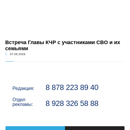
Встреча Главы КЧР с участниками СВО и их
семьями
07.08.2026
8 878 223 89 40
Редакция:
Отдел
8 928 326 58 88
рекламы: