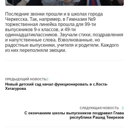
Последние звонки прошли и в школах города
Черкесска. Так, например, в Гимназии №9
торжественная линейка прошла для 99-ти
выпускников 9-х классов, и 49-ти
одиннадцатиклассников. Звучали стихи, поздравления
и напутственные слова. Взволнованные, но
радостные выпускники, учителя и родители. Каждого
из них переполняли эмоции.
ПРЕДЫДУЩИЙ НОВОСТЬ
Новый детский сад начал функционировать в с.Коста-
Хетагурова
СЛЕДУЮЩАЯ НОВОСТЬ
С окончанием школы выпускников поздравил Глава
республики Рашид Темрезов