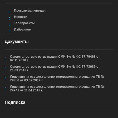
Программа передач
Новости
Телепроекты
Избранное
Документы
Свидетельство о регистрации СМИ Эл № ФС 77-79468 от
02.11.2020 г.
Свидетельство о регистрации СМИ Эл № ФС 77-73689 от
21.09.2018 г.
Лицензия на осуществление телевизионного вещания ТВ №
29850 от 03.07.2019 г.
Лицензия на осуществление телевизионного вещания ТВ №
29241 от 11.04.2018 г.
Подписка