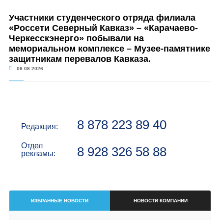
Участники студенческого отряда филиала
«Россети Северный Кавказ» – «Карачаево-
Черкесскэнерго» побывали на
мемориальном комплексе – Музее-памятнике
защитникам перевалов Кавказа.
06.08.2026
8 878 223 89 40
Редакция:
Отдел
8 928 326 58 88
рекламы:
ИЗБРАННЫЕ НОВОСТИ
НОВОСТИ КОМПАНИИ