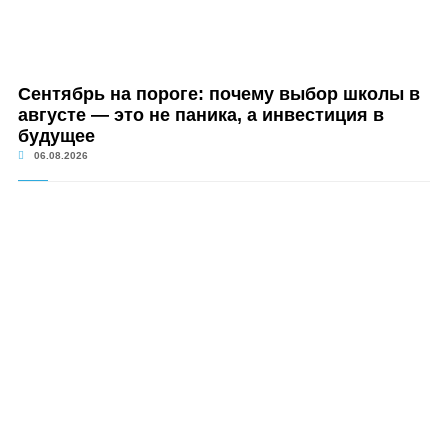
Сентябрь на пороге: почему выбор школы в
августе — это не паника, а инвестиция в
будущее
06.08.2026