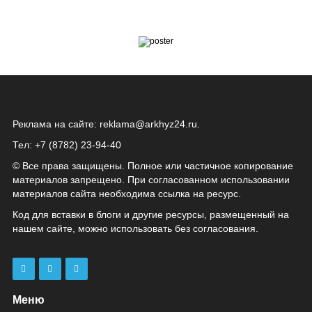
Реклама на сайте:
reklama@arkhyz24.ru
.
Тел: +7 (8782) 23‑94‑40
© Все права защищены. Полное или частичное копирование
материалов запрещено. При согласованном использовании
материалов сайта необходима ссылка на ресурс.
Код для вставки в блоги и другие ресурсы, размещенный на
нашем сайте, можно использовать без согласования.
Меню