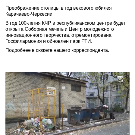
Преображение столицы в год векового юбилея
Карачаево-Черкесии.
В год 100-летия КЧР в республиканском центре будет
открыта Соборная мечеть и Центр молодежного
инновационного творчества, отремонтирована
Госфилармония и обновлен парк РТИ.
Подробнее в сюжете нашего корреспондента.