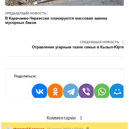
ПРЕДЫДУЩИЙ НОВОСТЬ
В Карачаево-Черкессии планируется массовая замена
мусорных баков
СЛЕДУЮЩАЯ НОВОСТЬ
Отравление угарным газом семьи в Кызыл-Юрте
Поделиться:
Комментарии
1