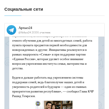
Социальные сети