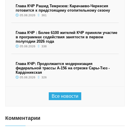
Глава КЧР Рашид Темрезов: Карачаево-Черкесия
готовится к предстоящему отопительному сезону
05.08.2026
361
Глава КЧР : Более 6100 жителей КЧР приняли участие
в программах содействия занятости в первом
полугодии 2026 года
05.08.2026
338
Глава КЧР: Продолжается модернизация
федеральной трассы А-156 на отрезке Сары-Тюз -
Кардоникская
05.08.2026
326
Все новости
Комментарии