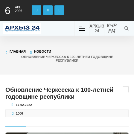
6
АВГ
2026
КЧР
АРХЫЗ
24
FM
ГЛАВНАЯ
НОВОСТИ
ОБНОВЛЕНИЕ ЧЕРКЕССКА К 100-ЛЕТНЕЙ ГОДОВЩИНЕ
РЕСПУБЛИКИ
Обновление Черкесска к 100-летней
годовщине республики
17.02.2022
1006