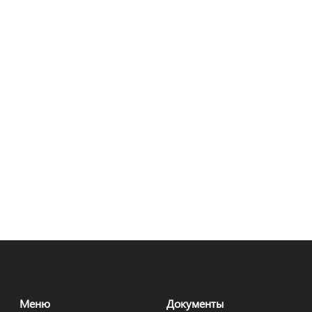
Меню
Документы