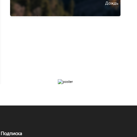
Подписка