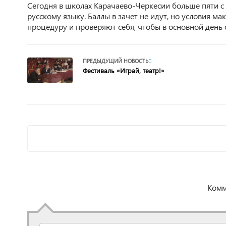
Сегодня в школах Карачаево-Черкесии больше пяти с
русскому языку. Баллы в зачет не идут, но условия 
процедуру и проверяют себя, чтобы в основной день с
ПРЕДЫДУЩИЙ НОВОСТЬ
Фестиваль «Играй, театр!»
Комм