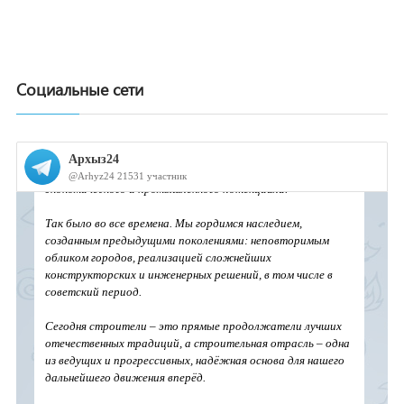
Социальные сети