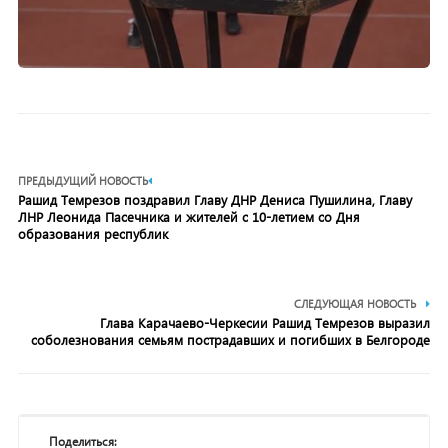
ПРЕДЫДУЩИЙ НОВОСТЬ
Рашид Темрезов поздравил Главу ДНР Дениса Пушилина, Главу
ЛНР Леонида Пасечника и жителей с 10-летием со Дня
образования республик
СЛЕДУЮЩАЯ НОВОСТЬ
Глава Карачаево-Черкесии Рашид Темрезов выразил
соболезнования семьям пострадавших и погибших в Белгороде
Поделиться: