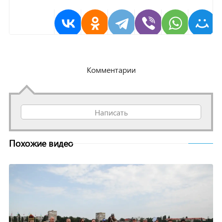
Комментарии
Написать
Похожие видео