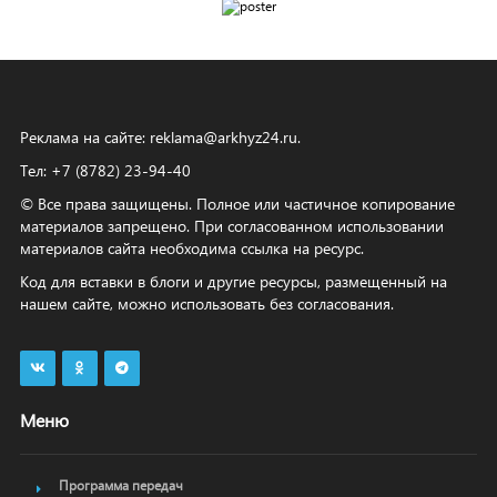
Реклама на сайте:
reklama@arkhyz24.ru
.
Тел: +7 (8782) 23‑94‑40
© Все права защищены. Полное или частичное копирование
материалов запрещено. При согласованном использовании
материалов сайта необходима ссылка на ресурс.
Код для вставки в блоги и другие ресурсы, размещенный на
нашем сайте, можно использовать без согласования.
Меню
Программа передач