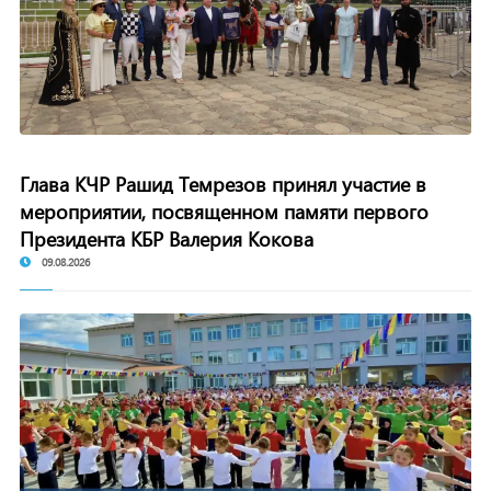
Глава КЧР Рашид Темрезов принял участие в
мероприятии, посвященном памяти первого
Президента КБР Валерия Кокова
09.08.2026