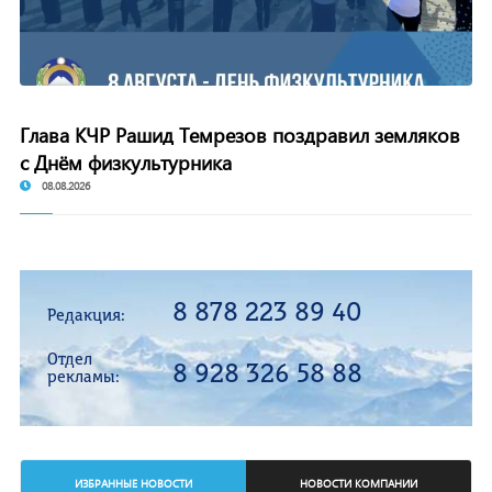
Глава КЧР Рашид Темрезов поздравил земляков
с Днём физкультурника
08.08.2026
8 878 223 89 40
Редакция:
Отдел
8 928 326 58 88
рекламы:
ИЗБРАННЫЕ НОВОСТИ
НОВОСТИ КОМПАНИИ