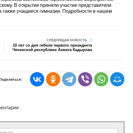
ому. В открытии приняли участие представители
 а также учащиеся гимназии. Подробности в нашем
СЛЕДУЮЩАЯ НОВОСТЬ
10 лет со дня гибели первого президента
Чеченской республики Ахмата Кадырова
Поделиться:
ентарии
писать