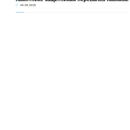
06.08.2026