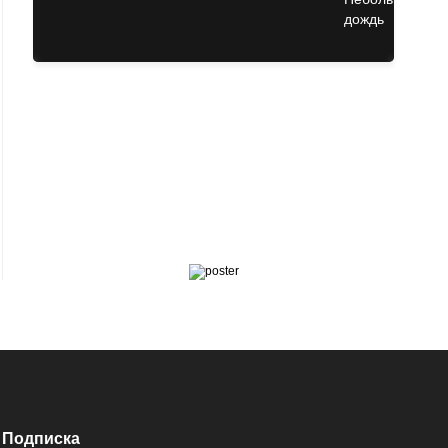
Подписка