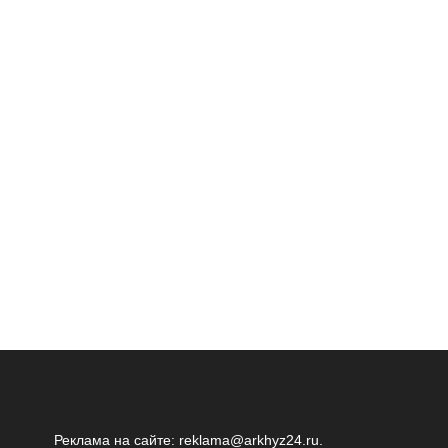
Реклама на сайте:
reklama@arkhyz24.ru
.