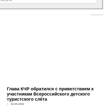
Глава КЧР обратился с приветствием к
участникам Всероссийского детского
туристского слёта
04.08.2026