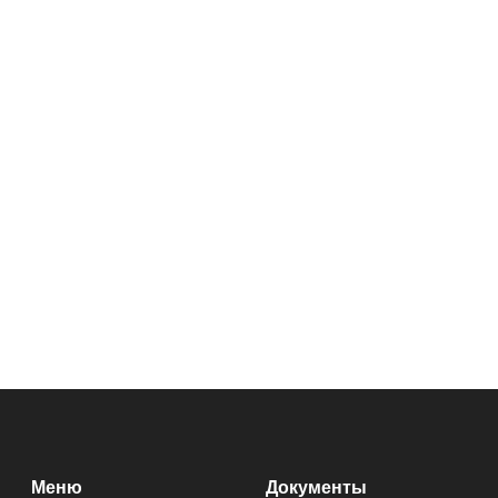
Меню
Документы